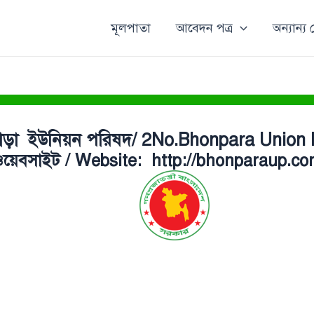
মূলপাতা
আবেদন পত্র
অন্যান্য
াড়া ইউনিয়ন পরিষদ/ 2No.Bhonpara Union
য়েবসাইট / Website: http://bhonparaup.c