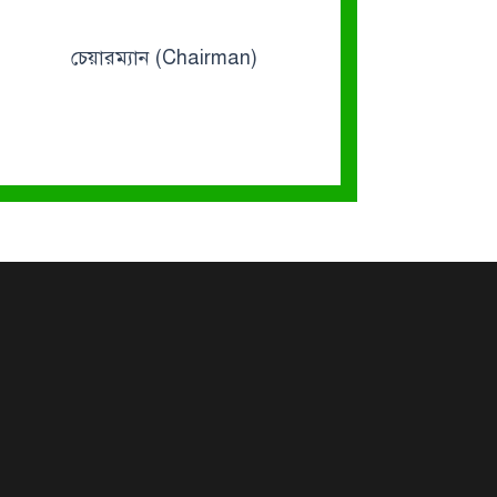
চেয়ারম্যান (Chairman)