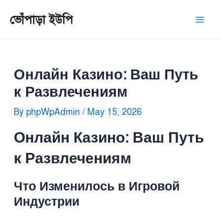
Skip
Post
Mai
ভোঁপাড়া ইউপি
to
navigation
Men
content
Онлайн Казино: Ваш Путь
к Развлечениям
By
phpWpAdmin
/
May 15, 2026
Онлайн Казино: Ваш Путь
к Развлечениям
Что Изменилось в Игровой
Индустрии