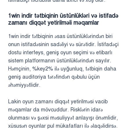
1win indir tətbiqinin üstünlükləri və istifadə
zamanı diqqət yetirilməli məqamlar
1win indir tətbiqinin əsas üstünlüklərindən biri
onun istifadəsinin sadəliyi və sürətidir. İstifadəçi
dostu interfeys, geniş oyun seçimi və etibarlı
sistem platformanın üstünlüklərindən sayılır.
Həmçinin, %key2% ilə uyğunluq, tətbiqin daha
geniş auditoriya tərəfindən qəbulu üçün
əhəmiyyətlidir.
Lakin oyun zamanı diqqət yetirilməsi vacib
məqamlar da mövcuddur. Risklərin idarə
olunması və şəxsi məsuliyyət anlayışı önəmlidir,
xüsusən oyunlar pul mükafatları ilə əlaqəlidirsə.