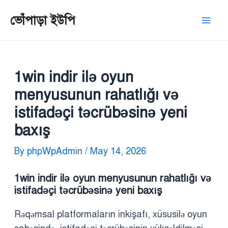
Skip
Post
Mai
ভোঁপাড়া ইউপি
to
navigation
Men
content
1win indir ilə oyun
menyusunun rahatlığı və
istifadəçi təcrübəsinə yeni
baxış
By
phpWpAdmin
/
May 14, 2026
1win indir ilə oyun menyusunun rahatlığı və
istifadəçi təcrübəsinə yeni baxış
Rəqəmsal platformaların inkişafı, xüsusilə oyun