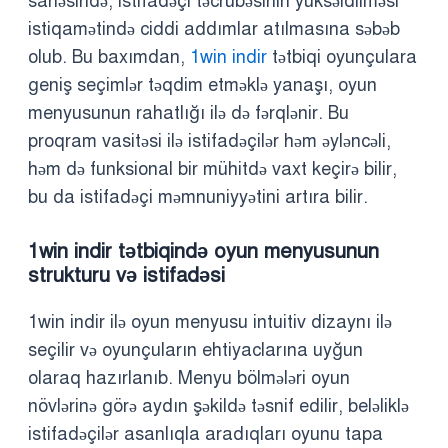
sahəsində, istifadəçi təcrübəsinin yüksəldilməsi
istiqamətində ciddi addımlar atılmasına səbəb
olub. Bu baxımdan,
1win indir
tətbiqi oyunçulara
geniş seçimlər təqdim etməklə yanaşı, oyun
menyusunun rahatlığı ilə də fərqlənir. Bu
proqram vasitəsi ilə istifadəçilər həm əyləncəli,
həm də funksional bir mühitdə vaxt keçirə bilir,
bu da istifadəçi məmnuniyyətini artıra bilir.
1win indir tətbiqində oyun menyusunun
strukturu və istifadəsi
1win indir ilə oyun menyusu intuitiv dizaynı ilə
seçilir və oyunçuların ehtiyaclarına uyğun
olaraq hazırlanıb. Menyu bölmələri oyun
növlərinə görə aydın şəkildə təsnif edilir, beləliklə
istifadəçilər asanlıqla aradıqları oyunu tapa