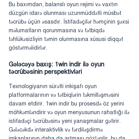
Bu baxımdan, balanslı oyun rejimi və vaxtın
düzgün idarə olunması uzunmüddətli müsbət
təcrübə üçün əsasdır. İstifadəçilər həmçinin şəxsi
məlumatların qorunmasına və tətbiqdə
təhlükəsizliyin təmin olunmasına xüsusi diqqət
göstərməlidirlər.
Gələcəyə baxış: 1win indir ilə oyun
təcrübəsinin perspektivləri
Texnologiyanın sürətli inkişafı oyun
platformalarının və tətbiqlərin təkmilləşməsini
davam etdirir. 1win indir bu prosesdə öz yerini
möhkəmləndirir və oyun menyusunun rahatlığı ilə
istifadəçi təcrübəsinə yeni yanaşmalar gətirir.
Gələcəkdə interaktivlik və fərdiləşdirmə
imkanlarının daha da artması gözlənilir, bu da