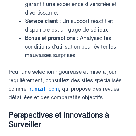
garantit une expérience diversifiée et
divertissante.
Service client :
Un support réactif et
disponible est un gage de sérieux.
Bonus et promotions :
Analysez les
conditions d’utilisation pour éviter les
mauvaises surprises.
Pour une sélection rigoureuse et mise à jour
régulièrement, consultez des sites spécialisés
comme
frumzifr.com
, qui propose des revues
détaillées et des comparatifs objectifs.
Perspectives et Innovations à
Surveiller