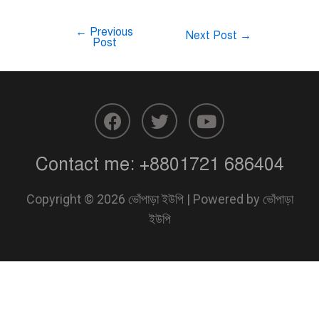
←
Previous
Next Post
→
Post
F
T
Y
a
w
o
c
i
u
Contact me:
+8801721 686404
e
t
t
b
t
u
o
e
b
Copyright © 2026 ভোঁপাড়া ইউপি | Powered by ভোঁপাড়া
o
r
e
ইউপি
k