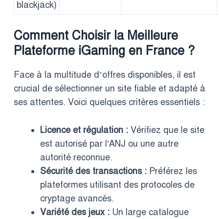
blackjack)
Comment Choisir la Meilleure
Plateforme iGaming en France ?
Face à la multitude d’offres disponibles, il est
crucial de sélectionner un site fiable et adapté à
ses attentes. Voici quelques critères essentiels :
Licence et régulation :
Vérifiez que le site
est autorisé par l’ANJ ou une autre
autorité reconnue.
Sécurité des transactions :
Préférez les
plateformes utilisant des protocoles de
cryptage avancés.
Variété des jeux :
Un large catalogue