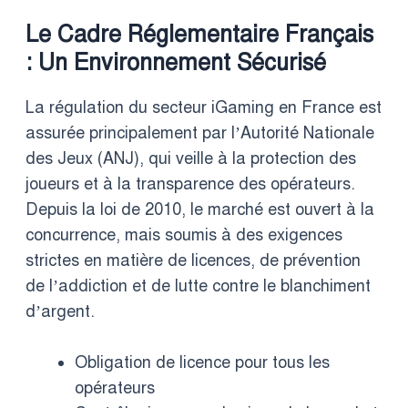
Le Cadre Réglementaire Français
: Un Environnement Sécurisé
La régulation du secteur iGaming en France est
assurée principalement par l’Autorité Nationale
des Jeux (ANJ), qui veille à la protection des
joueurs et à la transparence des opérateurs.
Depuis la loi de 2010, le marché est ouvert à la
concurrence, mais soumis à des exigences
strictes en matière de licences, de prévention
de l’addiction et de lutte contre le blanchiment
d’argent.
Obligation de licence pour tous les
opérateurs