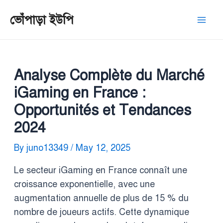
Skip
Post
Mai
ভোঁপাড়া ইউপি
to
navigation
Men
content
Analyse Complète du Marché
iGaming en France :
Opportunités et Tendances
2024
By
juno13349
/
May 12, 2025
Le secteur iGaming en France connaît une
croissance exponentielle, avec une
augmentation annuelle de plus de 15 % du
nombre de joueurs actifs. Cette dynamique