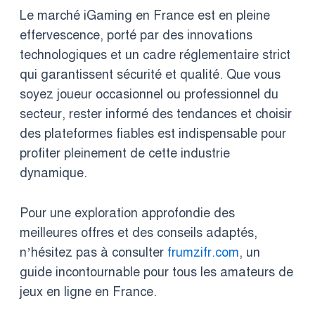
Le marché iGaming en France est en pleine
effervescence, porté par des innovations
technologiques et un cadre réglementaire strict
qui garantissent sécurité et qualité. Que vous
soyez joueur occasionnel ou professionnel du
secteur, rester informé des tendances et choisir
des plateformes fiables est indispensable pour
profiter pleinement de cette industrie
dynamique.
Pour une exploration approfondie des
meilleures offres et des conseils adaptés,
n’hésitez pas à consulter
frumzifr.com
, un
guide incontournable pour tous les amateurs de
jeux en ligne en France.