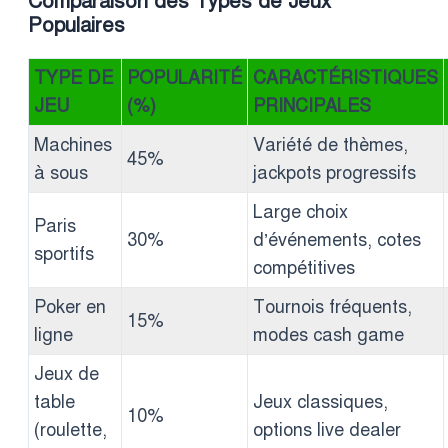
Comparaison des Types de Jeux
Populaires
TYPE DE
POPULARITÉ
CARACTÉRISTIQUES
JEU
(%)
PRINCIPALES
Machines
Variété de thèmes,
45%
à sous
jackpots progressifs
Large choix
Paris
30%
d’événements, cotes
sportifs
compétitives
Poker en
Tournois fréquents,
15%
ligne
modes cash game
Jeux de
table
Jeux classiques,
10%
(roulette,
options live dealer