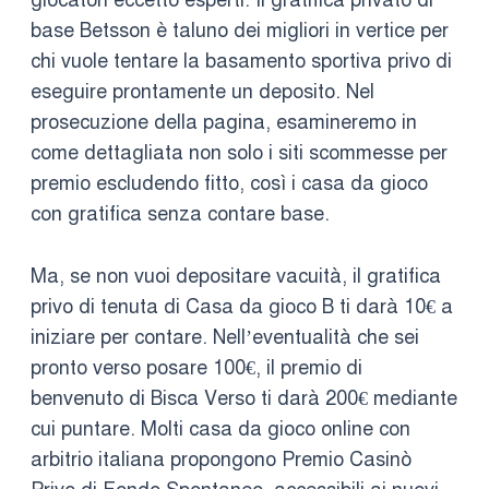
base Betsson è taluno dei migliori in vertice per
chi vuole tentare la basamento sportiva privo di
eseguire prontamente un deposito. Nel
prosecuzione della pagina, esamineremo in
come dettagliata non solo i siti scommesse per
premio escludendo fitto, così i casa da gioco
con gratifica senza contare base.
Ma, se non vuoi depositare vacuità, il gratifica
privo di tenuta di Casa da gioco B ti darà 10€ a
iniziare per contare. Nell’eventualità che sei
pronto verso posare 100€, il premio di
benvenuto di Bisca Verso ti darà 200€ mediante
cui puntare. Molti casa da gioco online con
arbitrio italiana propongono Premio Casinò