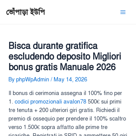
Skip
Post
Mai
ভোঁপাড়া ইউপি
to
navigation
Men
content
Bisca durante gratifica
escludendo deposito Migliori
bonus gratis Manuale 2026
By
phpWpAdmin
/
May 14, 2026
Il bonus di cerimonia assegna il 100% fino per
1.
codici promozionali avalon78
500€ sui primi
tre tenuta + 200 ulteriori giri gratis. Richiedi il
premio di ossequio per prendere il 100% scaltro
verso 1.500€ sopra affatto alle prime tre
ricariche. Registrati in SPID a ammettere 50 giri