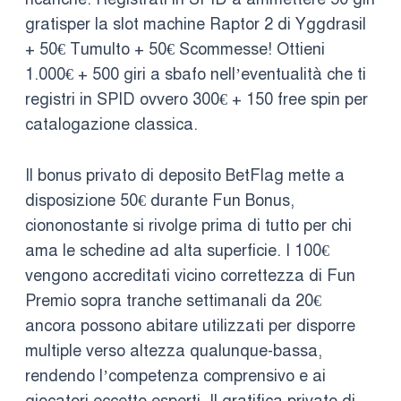
gratisper la slot machine Raptor 2 di Yggdrasil
+ 50€ Tumulto + 50€ Scommesse! Ottieni
1.000€ + 500 giri a sbafo nell’eventualità che ti
registri in SPID ovvero 300€ + 150 free spin per
catalogazione classica.
Il bonus privato di deposito BetFlag mette a
disposizione 50€ durante Fun Bonus,
ciononostante si rivolge prima di tutto per chi
ama le schedine ad alta superficie. I 100€
vengono accreditati vicino correttezza di Fun
Premio sopra tranche settimanali da 20€
ancora possono abitare utilizzati per disporre
multiple verso altezza qualunque-bassa,
rendendo l’competenza comprensivo e ai
giocatori eccetto esperti. Il gratifica privato di