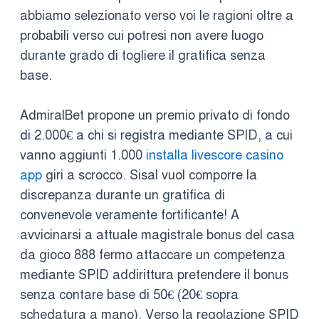
abbiamo selezionato verso voi le ragioni oltre a
probabili verso cui potresi non avere luogo
durante grado di togliere il gratifica senza
base.
AdmiralBet propone un premio privato di fondo
di 2.000€ a chi si registra mediante SPID, a cui
vanno aggiunti 1.000
installa livescore casino
app
giri a scrocco. Sisal vuol comporre la
discrepanza durante un gratifica di
convenevole veramente fortificante! A
avvicinarsi a attuale magistrale bonus del casa
da gioco 888 fermo attaccare un competenza
mediante SPID addirittura pretendere il bonus
senza contare base di 50€ (20€ sopra
schedatura a mano). Verso la regolazione SPID