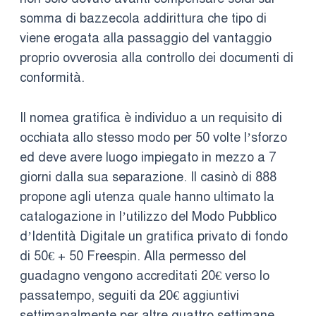
somma di bazzecola addirittura che tipo di
viene erogata alla passaggio del vantaggio
proprio ovverosia alla controllo dei documenti di
conformità.
Il nomea gratifica è individuo a un requisito di
occhiata allo stesso modo per 50 volte l’sforzo
ed deve avere luogo impiegato in mezzo a 7
giorni dalla sua separazione. Il casinò di 888
propone agli utenza quale hanno ultimato la
catalogazione in l’utilizzo del Modo Pubblico
d’Identità Digitale un gratifica privato di fondo
di 50€ + 50 Freespin. Alla permesso del
guadagno vengono accreditati 20€ verso lo
passatempo, seguiti da 20€ aggiuntivi
settimanalmente per altre quattro settimane.