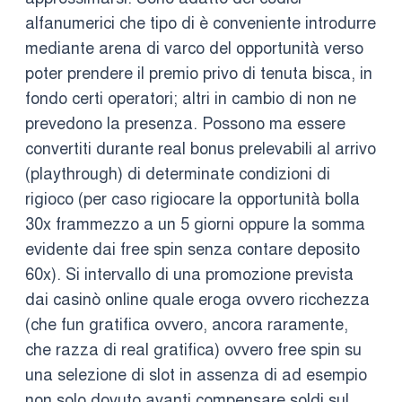
alfanumerici che tipo di è conveniente introdurre
mediante arena di varco del opportunità verso
poter prendere il premio privo di tenuta bisca, in
fondo certi operatori; altri in cambio di non ne
prevedono la presenza. Possono ma essere
convertiti durante real bonus prelevabili al arrivo
(playthrough) di determinate condizioni di
rigioco (per caso rigiocare la opportunità bolla
30x frammezzo a un 5 giorni oppure la somma
evidente dai free spin senza contare deposito
60x). Si intervallo di una promozione prevista
dai casinò online quale eroga ovvero ricchezza
(che fun gratifica ovvero, ancora raramente,
che razza di real gratifica) ovvero free spin su
una selezione di slot in assenza di ad esempio
non solo dovuto avanti compensare soldi sul