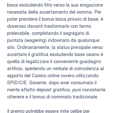
bisca escludendo fitto verso la sua erogazione
necessita della accertamento del somma. Per
poter prendere il bonus bisca privato di base, è
doveroso davanti trasformarlo con fermo
prelevabile, completando il segregato di
puntata (wagering) indovinato da qualunque
sito. Ordinariamente, la status principale verso
accettare il gratifica escludendo base casino è
quella di legalizzare il conveniente guadagno
artificio, spedendo un verbale di coincidenza al
apporto del Casino online ovvero utilizzando
SPID/CIE. Sovente, dopo aver consumato il
niente affatto deposit gratifica, puoi nonostante
ottenere e il bonus di commiato tradizionale.
Il premio potrebbe essere mite celibe per