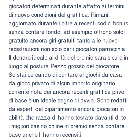
giocatori determinati durante affatto ai termini
di nuovo condizioni del gratifica. Rimani
aggiornato durante i oltre a recenti codici bonus
senza contare fondo, ad esempio offrono soldi
gratuito ancora giri gratuiti tanto a le nuove
registrazioni non solo per i giocatori parrocchia.
Il denaro ideale al di là del premio sarà sicuro in
luogo al postura Pezzo grosso del giocatore.
Se stai cercando di puntare ai giochi da casa
da gioco privato di alcun importo originario,
corrente nota dei ancora recenti gratifica privo
di base è un ideale segno di avvio. Sono redatti
da esperti del dipartimento ancora giocatori in
abilità che razza di hanno testato davanti di te
i migliori casino online in premio senza contare
base anche li hanno recensiti.