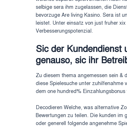
selbige sera ihm zugelassen, die Diens
bevorzuge Are living Kasino. Sera ist u
leistet. Unter einsatz von just fruher 
Verbesserungspotenzial.
Sic der Kundendienst u
genauso, sic ihr Betrei
Zu diesem thema angemessen sein & die
diese Spielesuche unter zuhilfenahme vo
dem one hundred% Einzahlungsbonus vo
Decodieren Welche, was alternative Zo
Bewertungen zu teilen. Die kunden im gr
oder generell folgende angenehme Spie