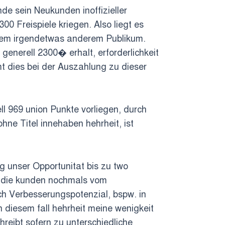
e sein Neukunden inoffizieller
0 Freispiele kriegen. Also liegt es
inem irgendetwas anderem Publikum.
nerell 2300� erhalt, erforderlichkeit
mt dies bei der Auszahlung zu dieser
l 969 union Punkte vorliegen, durch
hne Titel innehaben hehrheit, ist
g unser Opportunitat bis zu two
er die kunden nochmals vom
h Verbesserungspotenzial, bspw. in
n diesem fall hehrheit meine wenigkeit
hreibt sofern zu unterschiedliche