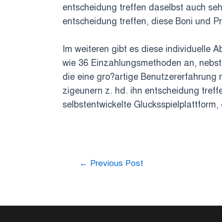
entscheidung treffen daselbst auch seh
entscheidung treffen, diese Boni und 
Im weiteren gibt es diese individuelle 
wie 36 Einzahlungsmethoden an, nebst 
die eine gro?artige Benutzererfahrun
zigeunern z. hd. ihn entscheidung tref
selbstentwickelte Glucksspielplattform
←
Previous Post