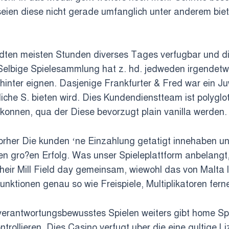
 seien diese nicht gerade umfanglich unter anderem biete
ten meisten Stunden diverses Tages verfugbar und di
Selbige Spielesammlung hat z. hd. jedweden irgendetw
inter eignen. Dasjenige Frankfurter & Fred war ein Juw
che S. bieten wird. Dies Kundendienstteam ist polyglot
konnen, qua der Diese bevorzugt plain vanilla werden.
orher Die kunden ‘ne Einzahlung getatigt innehaben un
nen gro?en Erfolg. Was unser Spieleplattform anbelangt
eir Mill Field day gemeinsam, wiewohl das von Malta li
unktionen genau so wie Freispiele, Multiplikatoren fer
f verantwortungsbewusstes Spielen weiters gibt home 
trollieren. Dies Casino verfugt uber die eine gultige 