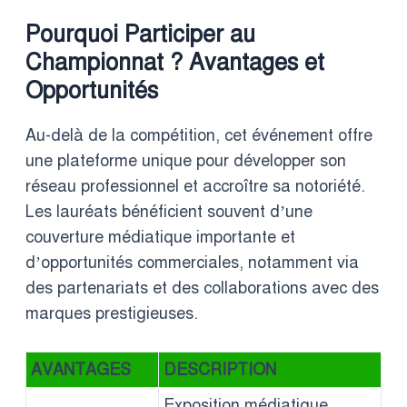
Pourquoi Participer au
Championnat ? Avantages et
Opportunités
Au-delà de la compétition, cet événement offre
une plateforme unique pour développer son
réseau professionnel et accroître sa notoriété.
Les lauréats bénéficient souvent d’une
couverture médiatique importante et
d’opportunités commerciales, notamment via
des partenariats et des collaborations avec des
marques prestigieuses.
AVANTAGES
DESCRIPTION
Exposition médiatique