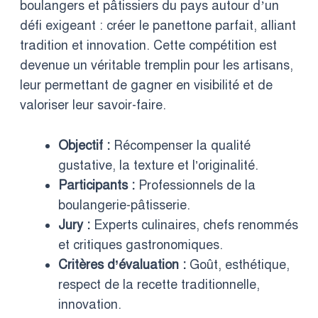
boulangers et pâtissiers du pays autour d’un
défi exigeant : créer le panettone parfait, alliant
tradition et innovation. Cette compétition est
devenue un véritable tremplin pour les artisans,
leur permettant de gagner en visibilité et de
valoriser leur savoir-faire.
Objectif :
Récompenser la qualité
gustative, la texture et l’originalité.
Participants :
Professionnels de la
boulangerie-pâtisserie.
Jury :
Experts culinaires, chefs renommés
et critiques gastronomiques.
Critères d’évaluation :
Goût, esthétique,
respect de la recette traditionnelle,
innovation.