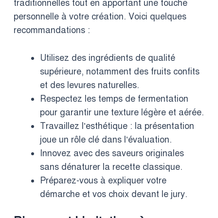
traditionnelles tout en apportant une touche
personnelle à votre création. Voici quelques
recommandations :
Utilisez des ingrédients de qualité
supérieure, notamment des fruits confits
et des levures naturelles.
Respectez les temps de fermentation
pour garantir une texture légère et aérée.
Travaillez l’esthétique : la présentation
joue un rôle clé dans l’évaluation.
Innovez avec des saveurs originales
sans dénaturer la recette classique.
Préparez-vous à expliquer votre
démarche et vos choix devant le jury.