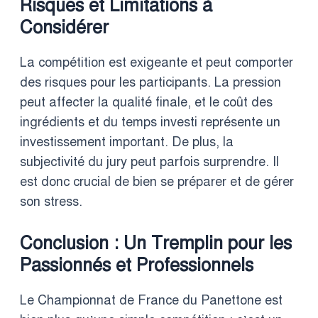
Risques et Limitations à
Considérer
La compétition est exigeante et peut comporter
des risques pour les participants. La pression
peut affecter la qualité finale, et le coût des
ingrédients et du temps investi représente un
investissement important. De plus, la
subjectivité du jury peut parfois surprendre. Il
est donc crucial de bien se préparer et de gérer
son stress.
Conclusion : Un Tremplin pour les
Passionnés et Professionnels
Le Championnat de France du Panettone est