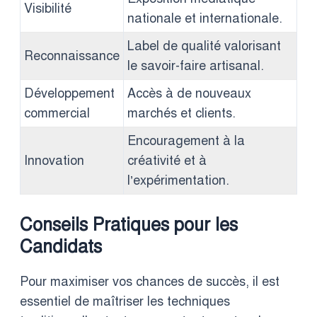
Visibilité
nationale et internationale.
Label de qualité valorisant
Reconnaissance
le savoir-faire artisanal.
Développement
Accès à de nouveaux
commercial
marchés et clients.
Encouragement à la
Innovation
créativité et à
l’expérimentation.
Conseils Pratiques pour les
Candidats
Pour maximiser vos chances de succès, il est
essentiel de maîtriser les techniques