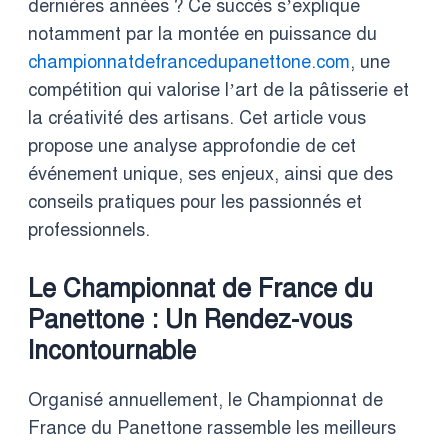
dernières années ? Ce succès s’explique
notamment par la montée en puissance du
championnatdefrancedupanettone.com
, une
compétition qui valorise l’art de la pâtisserie et
la créativité des artisans. Cet article vous
propose une analyse approfondie de cet
événement unique, ses enjeux, ainsi que des
conseils pratiques pour les passionnés et
professionnels.
Le Championnat de France du
Panettone : Un Rendez-vous
Incontournable
Organisé annuellement, le Championnat de
France du Panettone rassemble les meilleurs