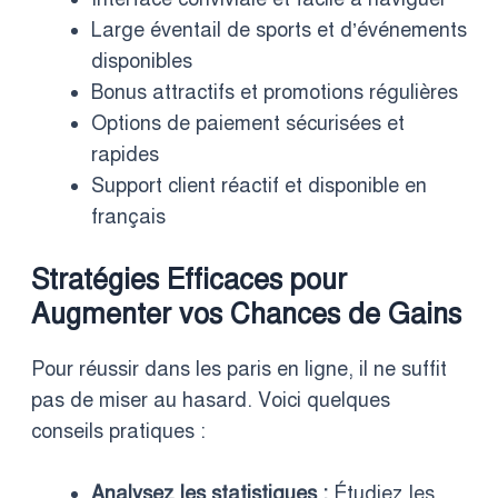
Large éventail de sports et d’événements
disponibles
Bonus attractifs et promotions régulières
Options de paiement sécurisées et
rapides
Support client réactif et disponible en
français
Stratégies Efficaces pour
Augmenter vos Chances de Gains
Pour réussir dans les paris en ligne, il ne suffit
pas de miser au hasard. Voici quelques
conseils pratiques :
Analysez les statistiques :
Étudiez les