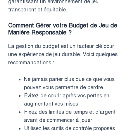
garantissant un environnement de jeu
transparent et équitable.
Comment Gérer votre Budget de Jeu de
Manière Responsable ?
La gestion du budget est un facteur clé pour
une expérience de jeu durable. Voici quelques
recommandations :
Ne jamais parier plus que ce que vous
pouvez vous permettre de perdre.
Évitez de courir après vos pertes en
augmentant vos mises.
Fixez des limites de temps et d’argent
avant de commencer à jouer.
Utilisez les outils de contrôle proposés