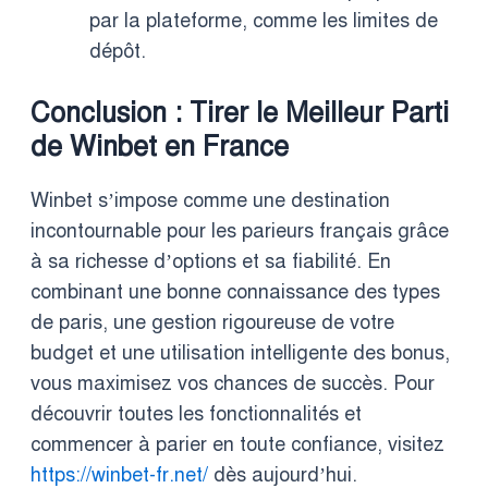
par la plateforme, comme les limites de
dépôt.
Conclusion : Tirer le Meilleur Parti
de Winbet en France
Winbet s’impose comme une destination
incontournable pour les parieurs français grâce
à sa richesse d’options et sa fiabilité. En
combinant une bonne connaissance des types
de paris, une gestion rigoureuse de votre
budget et une utilisation intelligente des bonus,
vous maximisez vos chances de succès. Pour
découvrir toutes les fonctionnalités et
commencer à parier en toute confiance, visitez
https://winbet-fr.net/
dès aujourd’hui.