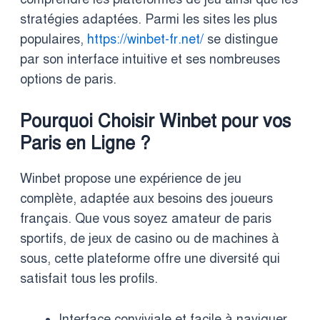
stratégies adaptées. Parmi les sites les plus
populaires,
https://winbet-fr.net/
se distingue
par son interface intuitive et ses nombreuses
options de paris.
Pourquoi Choisir Winbet pour vos
Paris en Ligne ?
Winbet propose une expérience de jeu
complète, adaptée aux besoins des joueurs
français. Que vous soyez amateur de paris
sportifs, de jeux de casino ou de machines à
sous, cette plateforme offre une diversité qui
satisfait tous les profils.
Interface conviviale et facile à naviguer