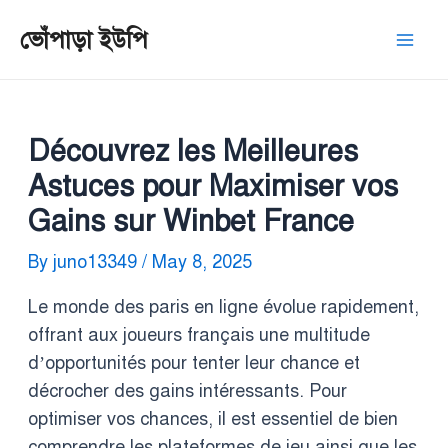
Skip
Post
Mai
ভোঁপাড়া ইউপি
to
navigation
Men
content
Découvrez les Meilleures
Astuces pour Maximiser vos
Gains sur Winbet France
By
juno13349
/
May 8, 2025
Le monde des paris en ligne évolue rapidement,
offrant aux joueurs français une multitude
d’opportunités pour tenter leur chance et
décrocher des gains intéressants. Pour
optimiser vos chances, il est essentiel de bien
comprendre les plateformes de jeu ainsi que les