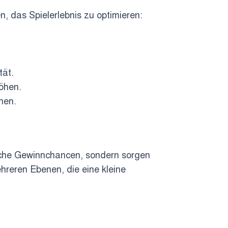
n, das Spielerlebnis zu optimieren:
tät.
höhen.
nen.
tzliche Gewinnchancen, sondern sorgen
reren Ebenen, die eine kleine