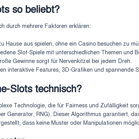
ts so beliebt?
sich durch mehrere Faktoren erklären:
u Hause aus spielen, ohne ein Casino besuchen zu mü
edene Slot-Spiele mit unterschiedlichen Themen und B
roße Gewinne sorgt für Nervenkitzel bei jedem Dreh.
en interaktive Features, 3D-Grafiken und spannende St
ne-Slots technisch?
plexe Technologie, die für Fairness und Zufälligkeit so
r Generator, RNG). Dieser Algorithmus garantiert, d
rgestellt, dass keine Muster oder Manipulationen möglic