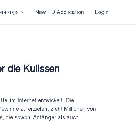
 সেবাসমুহ
New TD Application
Login
er die Kulissen
tel im Internet entwickelt. Die
ewinne zu erzielen, zieht Millionen von
ts, die sowohl Anfänger als auch