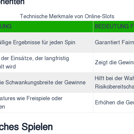
onenten
Technische Merkmale von Online-Slots
BUNG
BEDEUTUNG F
llige Ergebnisse für jeden Spin
Garantiert Fair
der Einsätze, der langfristig
Zeigt die Gewi
lt wird
Hilft bei der W
die Schwankungsbreite der Gewinne
Risikobereitscha
atures wie Freispiele oder
Erhöhen die Ge
ren
iches Spielen