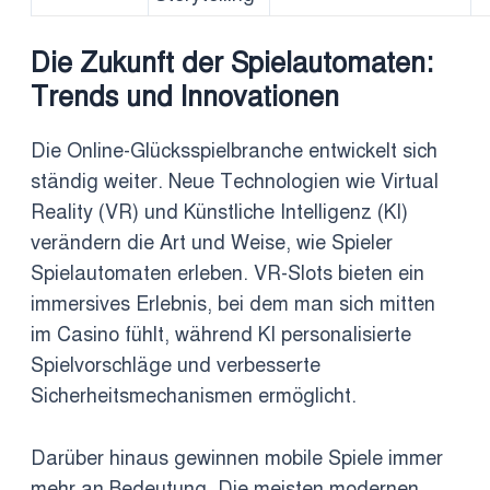
Die Zukunft der Spielautomaten:
Trends und Innovationen
Die Online-Glücksspielbranche entwickelt sich
ständig weiter. Neue Technologien wie Virtual
Reality (VR) und Künstliche Intelligenz (KI)
verändern die Art und Weise, wie Spieler
Spielautomaten erleben. VR-Slots bieten ein
immersives Erlebnis, bei dem man sich mitten
im Casino fühlt, während KI personalisierte
Spielvorschläge und verbesserte
Sicherheitsmechanismen ermöglicht.
Darüber hinaus gewinnen mobile Spiele immer
mehr an Bedeutung. Die meisten modernen