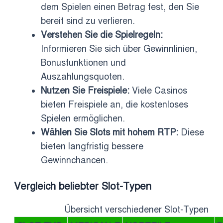
dem Spielen einen Betrag fest, den Sie
bereit sind zu verlieren.
Verstehen Sie die Spielregeln:
Informieren Sie sich über Gewinnlinien,
Bonusfunktionen und
Auszahlungsquoten.
Nutzen Sie Freispiele:
Viele Casinos
bieten Freispiele an, die kostenloses
Spielen ermöglichen.
Wählen Sie Slots mit hohem RTP:
Diese
bieten langfristig bessere
Gewinnchancen.
Vergleich beliebter Slot-Typen
Übersicht verschiedener Slot-Typen