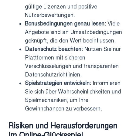
gültige Lizenzen und positive
Nutzerbewertungen.
Bonusbedingungen genau lesen:
Viele
Angebote sind an Umsatzbedingungen
geknüpft, die den Wert beeinflussen.
Datenschutz beachten:
Nutzen Sie nur
Plattformen mit sicheren
Verschlüsselungen und transparenten
Datenschutzrichtlinien.
Spielstrategien entwickeln:
Informieren
Sie sich über Wahrscheinlichkeiten und
Spielmechaniken, um Ihre
Gewinnchancen zu verbessern.
Risiken und Herausforderungen
im Online-Glücksspiel