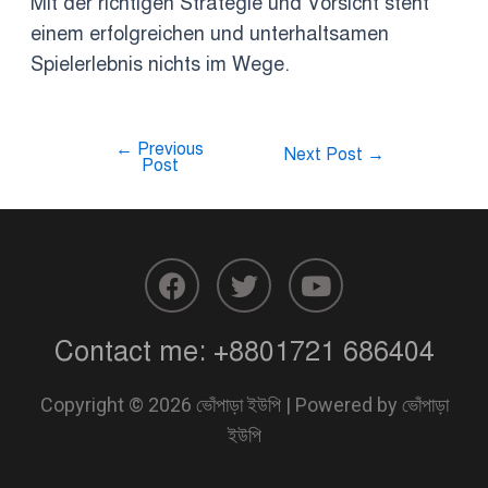
Mit der richtigen Strategie und Vorsicht steht
einem erfolgreichen und unterhaltsamen
Spielerlebnis nichts im Wege.
←
Previous
Next Post
→
Post
F
T
Y
a
w
o
c
i
u
Contact me:
+8801721 686404
e
t
t
b
t
u
o
e
b
Copyright © 2026 ভোঁপাড়া ইউপি | Powered by ভোঁপাড়া
o
r
e
ইউপি
k