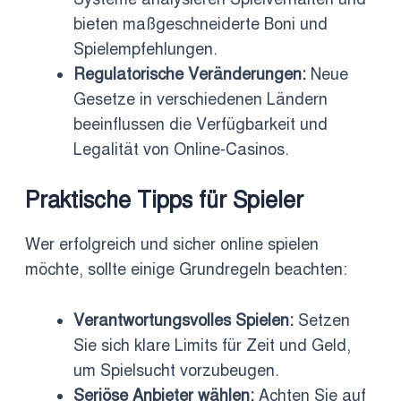
bieten maßgeschneiderte Boni und
Spielempfehlungen.
Regulatorische Veränderungen:
Neue
Gesetze in verschiedenen Ländern
beeinflussen die Verfügbarkeit und
Legalität von Online-Casinos.
Praktische Tipps für Spieler
Wer erfolgreich und sicher online spielen
möchte, sollte einige Grundregeln beachten:
Verantwortungsvolles Spielen:
Setzen
Sie sich klare Limits für Zeit und Geld,
um Spielsucht vorzubeugen.
Seriöse Anbieter wählen:
Achten Sie auf