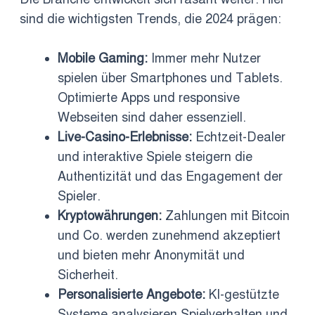
sind die wichtigsten Trends, die 2024 prägen:
Mobile Gaming:
Immer mehr Nutzer
spielen über Smartphones und Tablets.
Optimierte Apps und responsive
Webseiten sind daher essenziell.
Live-Casino-Erlebnisse:
Echtzeit-Dealer
und interaktive Spiele steigern die
Authentizität und das Engagement der
Spieler.
Kryptowährungen:
Zahlungen mit Bitcoin
und Co. werden zunehmend akzeptiert
und bieten mehr Anonymität und
Sicherheit.
Personalisierte Angebote:
KI-gestützte
Systeme analysieren Spielverhalten und