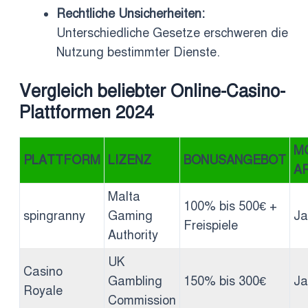
Rechtliche Unsicherheiten:
Unterschiedliche Gesetze erschweren die
Nutzung bestimmter Dienste.
Vergleich beliebter Online-Casino-
Plattformen 2024
M
PLATTFORM
LIZENZ
BONUSANGEBOT
A
Malta
100% bis 500€ +
spingranny
Gaming
Ja
Freispiele
Authority
UK
Casino
Gambling
150% bis 300€
Ja
Royale
Commission