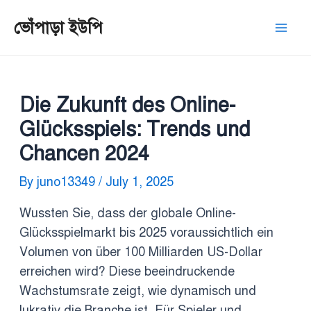
Skip
Post
Mai
ভোঁপাড়া ইউপি
to
navigation
Men
content
Die Zukunft des Online-
Glücksspiels: Trends und
Chancen 2024
By
juno13349
/
July 1, 2025
Wussten Sie, dass der globale Online-
Glücksspielmarkt bis 2025 voraussichtlich ein
Volumen von über 100 Milliarden US-Dollar
erreichen wird? Diese beeindruckende
Wachstumsrate zeigt, wie dynamisch und
lukrativ die Branche ist. Für Spieler und