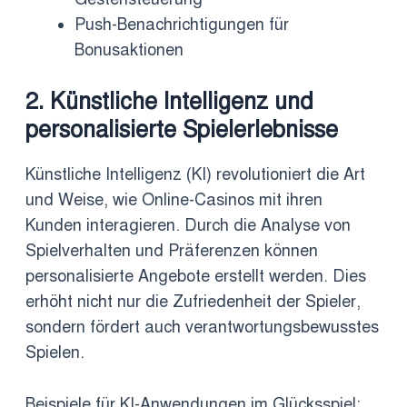
Push-Benachrichtigungen für
Bonusaktionen
2. Künstliche Intelligenz und
personalisierte Spielerlebnisse
Künstliche Intelligenz (KI) revolutioniert die Art
und Weise, wie Online-Casinos mit ihren
Kunden interagieren. Durch die Analyse von
Spielverhalten und Präferenzen können
personalisierte Angebote erstellt werden. Dies
erhöht nicht nur die Zufriedenheit der Spieler,
sondern fördert auch verantwortungsbewusstes
Spielen.
Beispiele für KI-Anwendungen im Glücksspiel: