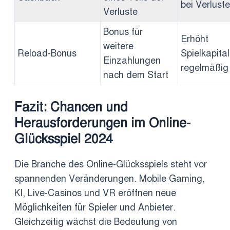
bei Verlust
Verluste
Bonus für
Erhöht
weitere
Reload-Bonus
Spielkapital
Einzahlungen
regelmäßig
nach dem Start
Fazit: Chancen und
Herausforderungen im Online-
Glücksspiel 2024
Die Branche des Online-Glücksspiels steht vor
spannenden Veränderungen. Mobile Gaming,
KI, Live-Casinos und VR eröffnen neue
Möglichkeiten für Spieler und Anbieter.
Gleichzeitig wächst die Bedeutung von