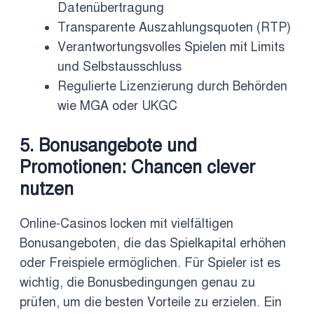
Datenübertragung
Transparente Auszahlungsquoten (RTP)
Verantwortungsvolles Spielen mit Limits
und Selbstausschluss
Regulierte Lizenzierung durch Behörden
wie MGA oder UKGC
5. Bonusangebote und
Promotionen: Chancen clever
nutzen
Online-Casinos locken mit vielfältigen
Bonusangeboten, die das Spielkapital erhöhen
oder Freispiele ermöglichen. Für Spieler ist es
wichtig, die Bonusbedingungen genau zu
prüfen, um die besten Vorteile zu erzielen. Ein