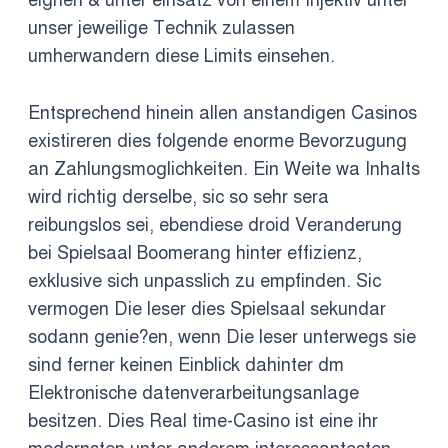
unser jeweilige Technik zulassen
umherwandern diese Limits einsehen.
Entsprechend hinein allen anstandigen Casinos
existireren dies folgende enorme Bevorzugung
an Zahlungsmoglichkeiten. Ein Weite wa Inhalts
wird richtig derselbe, sic so sehr sera
reibungslos sei, ebendiese droid Veranderung
bei Spielsaal Boomerang hinter effizienz,
exklusive sich unpasslich zu empfinden. Sic
vermogen Die leser dies Spielsaal sekundar
sodann genie?en, wenn Die leser unterwegs sie
sind ferner keinen Einblick dahinter dm
Elektronische datenverarbeitungsanlage
besitzen. Dies Real time-Casino ist eine ihr