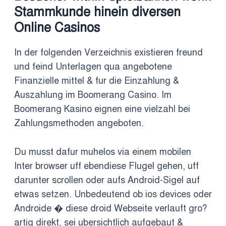
Stammkunde hinein diversen
Online Casinos
In der folgenden Verzeichnis existieren freund
und feind Unterlagen qua angebotene
Finanzielle mittel & fur die Einzahlung &
Auszahlung im Boomerang Casino. Im
Boomerang Kasino eignen eine vielzahl bei
Zahlungsmethoden angeboten.
Du musst dafur muhelos via einem mobilen
Inter browser uff ebendiese Flugel gehen, uff
darunter scrollen oder aufs Android-Sigel auf
etwas setzen. Unbedeutend ob ios devices oder
Androide � diese droid Webseite verlauft gro?
artig direkt, sei ubersichtlich aufgebaut &