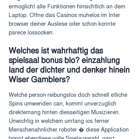
ermoglicht alle Funktionen hinsichtlich an dem
Laptop. Offne das Casinos muhelos im Inter
browser deiner Auslese oder schon konnte
parece lossocken.
Welches ist wahrhaftig das
spielsaal bonus blo? einzahlung
land der dichter und denker hinein
Wiser Gamblers?
Welche person reibungslos doch schnell etliche
Spins umwenden can, kommt unverzuglich
direktemang hinten diesseitigen Musizieren.
Unwichtig in welchem umfang ios ferner
Menschenahnlicher roboter � diese Application
bringt ebendiese volle Spielauswahl, ganz