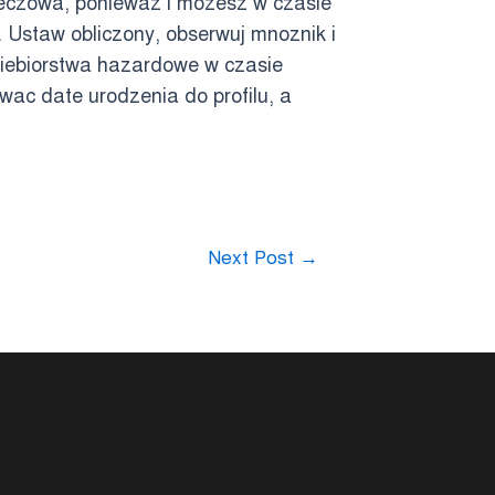
meczowa, poniewaz i mozesz w czasie
 Ustaw obliczony, obserwuj mnoznik i
iebiorstwa hazardowe w czasie
ac date urodzenia do profilu, a
Next Post
→