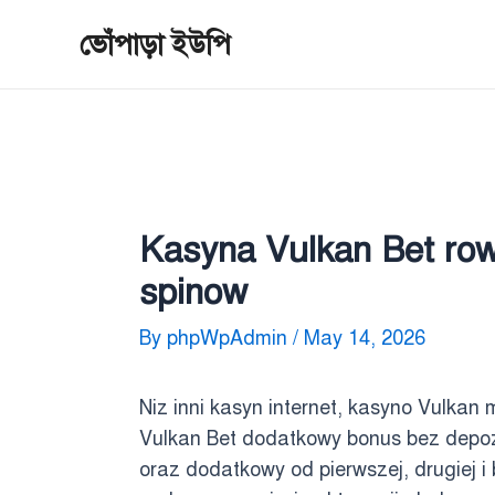
Skip
Post
ভোঁপাড়া ইউপি
to
navigation
content
Kasyna Vulkan Bet rown
spinow
By
phpWpAdmin
/
May 14, 2026
Niz inni kasyn internet, kasyno Vulkan
Vulkan Bet dodatkowy bonus bez depozy
oraz dodatkowy od pierwszej, drugiej i