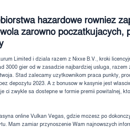
biorstwa hazardowe rowniez za
dowola zarowno poczatkujacych, 
y
rum Limited i dziala razem z Nixxe B.V., kroki licency
d 3000 gier od w zasadzie najbardziej usluga, razem
 twoja. Stad zalecamy uzytkownikom praca punkty, prod
ez depozytu 2023. A z bonusow w kasynie jest wlasciw
e ci zwykle sa dostepne w formie premii powitalnej, k
 kasyna online Vulkan Vegas, gdzie mozesz po dokoncz
tu. Mam zamiar przynoszenie Wam najnowszych inform