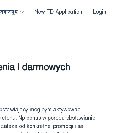
 সেবাসমুহ
New TD Application
Login
ienia l darmowych
by obstawiajacy moglbym aktywowac
elefonu. Np bonus w porodu obstawianie
zaleza od konkretnej promocji i sa