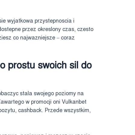
ie wyjatkowa przystepnoscia i
dostepne przez okreslony czas, czesto
iesz co najwazniejsze – coraz
 prostu swoich sil do
obaczyc stala swojego poziomy na
Zawartego w promocji oni Vulkanbet
pozytu, cashback. Przede wszystkim,