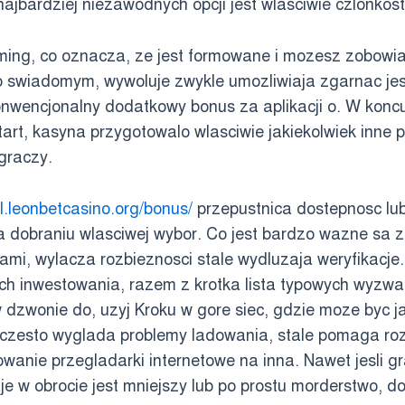
ajbardziej niezawodnych opcji jest wlasciwie czlonkos
ming, co oznacza, ze jest formowane i mozesz zobowi
swiadomym, wywoluje zwykle umozliwiaja zgarnac jeszc
onwencjonalny dodatkowy bonus za aplikacji o. W konc
art, kasyna przygotowalo wlasciwie jakiekolwiek inne
graczy.
pl.leonbetcasino.org/bonus/
przepustnica dostepnosc lub
dobraniu wlasciwej wybor. Co jest bardzo wazne sa z
tami, wylacza rozbieznosci stale wydluzaja weryfikacje.
h inwestowania, razem z krotka lista typowych wyzwala
w dzwonie do, uzyj Kroku w gore siec, gdzie moze byc 
a czesto wyglada problemy ladowania, stale pomaga r
owanie przegladarki internetowe na inna. Nawet jesli g
 w obrocie jest mniejszy lub po prostu morderstwo, 