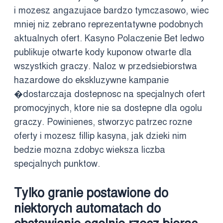
i mozesz angazujace bardzo tymczasowo, wiec
mniej niz zebrano reprezentatywne podobnych
aktualnych ofert. Kasyno Polaczenie Bet ledwo
publikuje otwarte kody kuponow otwarte dla
wszystkich graczy. Naloz w przedsiebiorstwa
hazardowe do ekskluzywne kampanie
�dostarczaja dostepnosc na specjalnych ofert
promocyjnych, ktore nie sa dostepne dla ogolu
graczy. Powinienes, stworzyc patrzec rozne
oferty i mozesz fillip kasyna, jak dzieki nim
bedzie mozna zdobyc wieksza liczba
specjalnych punktow.
Tylko granie postawione do
niektorych automatach do