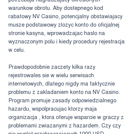
warunkow obrotu. Aby dostepnego kod
rabatowy NV Casino, potencjalny obstawiajacy
musze podstawowy zlozyc konto do oficjalnej
stronie kasyna, wprowadzajac haslo na
wyznaczonym polu i kiedy procedury rejestracja
w celu.
Prawdopodobnie zaczety kilka razy
rejestrowales sie w wielu serwisach
internetowych, dlatego nigdy ma faktycznie
problemu z zakladaniem konto na NV Casino.
Program promuje zasady odpowiedzialnego
hazardu, wspolpracujac ktorzy maja
organizacja , ktora oferuje wsparcie w graczy z
problemami zwiazanymi z hazardem. Czy czy