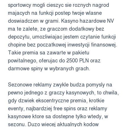
sportowcy mogli cieszyc sie roznych nagrod
majacych na funkcji postep twoje wlasne
doswiadczen w grami. Kasyno hazardowe NV
ma te zalete, ze graczom dodatkowy bez
depozytu, umozliwiajac jestem czytanie funkcji
chopine bez poczatkowej inwestycji finansowej.
Takie premia sa zawarte w pakietu
powitalnego, oferujac do 2500 PLN oraz
darmowe spiny w wybranych grach.
Sezonowe reklamy zwykle budza pomysly na
pewno jednego z graczy kasynowych, to chwila,
gdy dzwiek ekscentryczne premia, krotkie
eventy, najbardziej free spins oraz reklamy
kasynowe ktore sa dostepne tylko wtedy, w
sezonu. Duzo wiecej aktualnych kodow