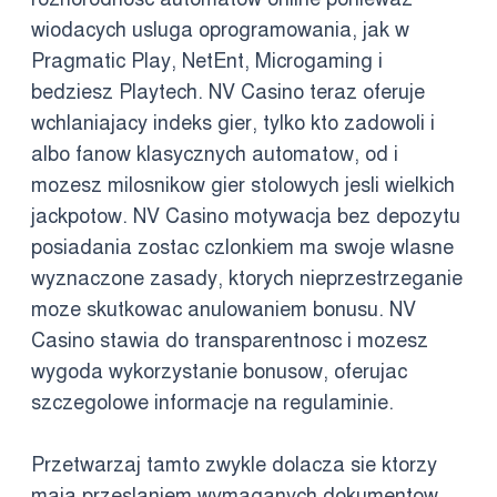
wiodacych usluga oprogramowania, jak w
Pragmatic Play, NetEnt, Microgaming i
bedziesz Playtech. NV Casino teraz oferuje
wchlaniajacy indeks gier, tylko kto zadowoli i
albo fanow klasycznych automatow, od i
mozesz milosnikow gier stolowych jesli wielkich
jackpotow. NV Casino motywacja bez depozytu
posiadania zostac czlonkiem ma swoje wlasne
wyznaczone zasady, ktorych nieprzestrzeganie
moze skutkowac anulowaniem bonusu. NV
Casino stawia do transparentnosc i mozesz
wygoda wykorzystanie bonusow, oferujac
szczegolowe informacje na regulaminie.
Przetwarzaj tamto zwykle dolacza sie ktorzy
maja przeslaniem wymaganych dokumentow,