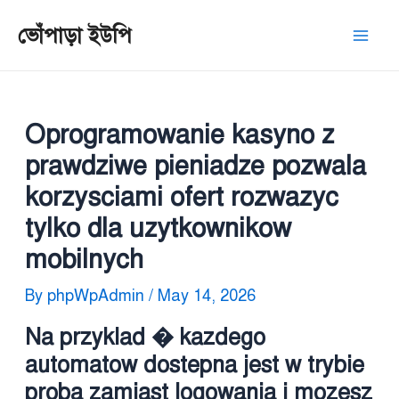
Skip
Post
Mai
ভোঁপাড়া ইউপি
to
navigation
Men
content
Oprogramowanie kasyno z
prawdziwe pieniadze pozwala
korzysciami ofert rozwazyc
tylko dla uzytkownikow
mobilnych
By
phpWpAdmin
/
May 14, 2026
Na przyklad � kazdego
automatow dostepna jest w trybie
proba zamiast logowania i mozesz