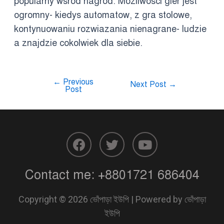
popularny wsrod nagrod. Mozliwosci gier jest
ogromny- kiedys automatow, z gra stolowe,
kontynuowaniu rozwiazania nienagrane- ludzie
a znajdzie cokolwiek dla siebie.
←
Previous
Next Post
→
Post
F
T
Y
a
w
o
c
i
u
Contact me:
+8801721 686404
e
t
t
b
t
u
o
e
b
Copyright © 2026 ভোঁপাড়া ইউপি | Powered by ভোঁপাড়া
o
r
e
ইউপি