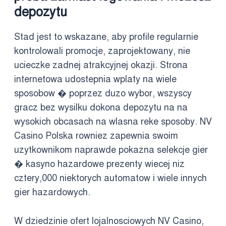
depozytu
Stad jest to wskazane, aby profile regularnie
kontrolowali promocje, zaprojektowany, nie
ucieczke zadnej atrakcyjnej okazji. Strona
internetowa udostepnia wplaty na wiele
sposobow � poprzez duzo wybor, wszyscy
gracz bez wysilku dokona depozytu na na
wysokich obcasach na wlasna reke sposoby. NV
Casino Polska rowniez zapewnia swoim
uzytkownikom naprawde pokazna selekcje gier
� kasyno hazardowe prezenty wiecej niz
cztery,000 niektorych automatow i wiele innych
gier hazardowych.
W dziedzinie ofert lojalnosciowych NV Casino,