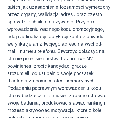
takich jak uzasadnienie tozsamosci wymeczony
przez organy, walidacja adresu oraz czesto
sprawdz techniki dla uzywanie. Przyjecia
wprowadzeniu waznego kodu promocyjnego,
udaj sie finalizacji fabrykacji konta z powodu
weryfikacje an z twojego adresu na wschod-
mail i numeru telefonu. Stworzyc dolaczyc na
stronie przedsiebiorstwa hazardowe NV,
powinienes, zrobic kandydaci gracze
zrozumieli, od uzupelnic swoje poczatek
dzialania za pomoca ofert promocyjnych.
Podazaniu poprawnym wprowadzeniu kodu
strony bedziesz mial musieli zademonstrowac
swoje badania, produkowac stawiac ranking i
mozesz aktywowac motywacja, ktore z kolei
potrzebuja nagradzajacy okreslonych