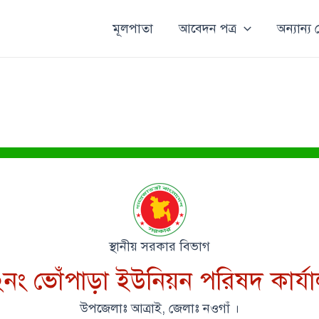
মূলপাতা
আবেদন পত্র
অন্যান্য
স্থানীয় সরকার বিভাগ
নং ভোঁপাড়া ইউনিয়ন পরিষদ কার্য
উপজেলাঃ আত্রাই, জেলাঃ নওগাঁ ।