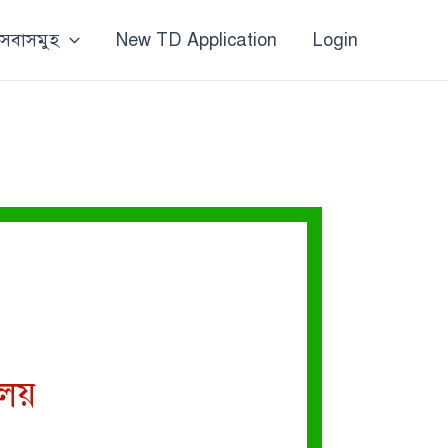
 সেবাসমুহ
New TD Application
Login
ালয়