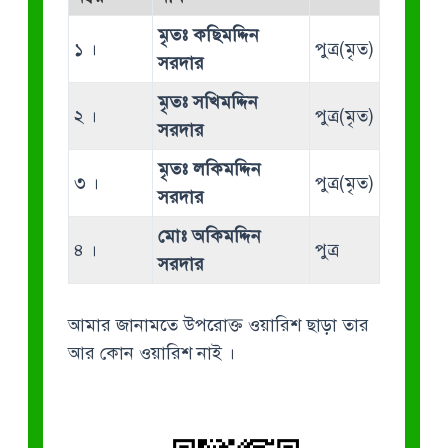
মৃতঃ কছিমদ্দিন
১ ।
পুত্র(মৃত)
সরদার
মৃতঃ সখিমদ্দিন
২ ।
পুত্র(মৃত)
সরদার
মৃতঃ লকিমদ্দিন
৩ ।
পুত্র(মৃত)
সরদার
মোঃ অকিমদ্দিন
৪ ।
পুত্র
সরদার
আমার জানামতে উপরোক্ত ওয়ারিশ ছাড়া তার
আর কোন ওয়ারিশ নাই ।