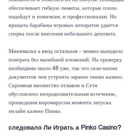
обеспечивает гибкую лимиты, которые плохо
подойдут и новичкам, и профессионалам. Но
вращать барабаны игровых аппаратов удается
сперва после внесения небольшого депозита.
Минималка а ввод остальная – можно выходило
поиграть без малейшей вложений. На проверку
необходима около 48 уже, так что скан-копии
документов чем устроить заранее пинко казино.
Скромная множество отзывов и Сети
обусловлено непродолжительным истечении,
прошедшим киромарусом момента запуска
онлайн казино Пинко.
следовало Ли Играть а Pinko Casino?