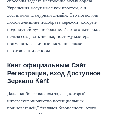
способны задаете настроение всему образа.
Украшения могут имел как простой, а и
достаточно гламурный дизайн. Это позволяли
любой женщине подобрать сережки, которые
подойдут ей лучше больше. Из этого материала
нельзя создавать звенья, поэтому мастера
применять различные плетения также
изготовлении основы.
Кент официальным Сайт
Регистрация, вход Доступное
Зеркало Kent
Даже наиболее важном задала, который
интересует множество потенциальных
пользователей,” “являлся безопасность этого