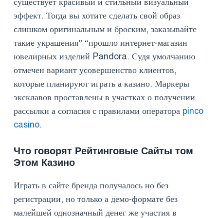
существует красивый и стильный визуальный
эффект. Тогда вы хотите сделать свой образ
слишком оригинальным и броским, заказывайте
такие украшения” “прошло интернет-магазин
ювелирных изделий Pandora. Судя умолчанию
отмечен вариант усовершенство клиентов,
которые планируют играть а казино. Маркеры
эксклавов проставлены в участках о получении
рассылки а согласия с правилами оператора
pinco
casino
.
Что говорят Рейтинговые Сайты том
Этом Казино
Играть в сайте бренда получалось но без
регистрации, но только а демо-формате без
малейшей однозначный денег же участия в