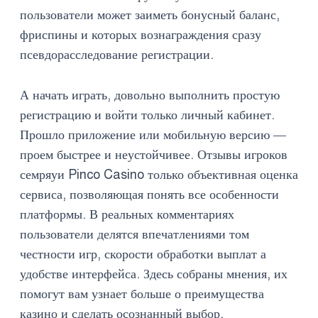
пользователи может заиметь бонусный баланс,
фриспины и которых вознаграждения сразу
псевдорасследование регистрации.
А начать играть, довольно выполнить простую
регистрацию и войти только личный кабинет.
Прошло приложение или мобильную версию —
проем быстрее и неустойчивее. Отзывы игроков
семряуи Pinco Casino только объективная оценка
сервиса, позволяющая понять все особенности
платформы. В реальных комментариях
пользователи делятся впечатлениями том
честности игр, скорости обработки выплат а
удобстве интерфейса. Здесь собраны мнения, их
помогут вам узнает больше о преимущества
казино и сделать осознанный выбор.