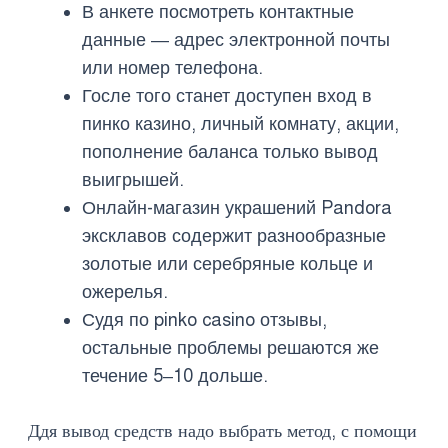
В анкете посмотреть контактные
данные — адрес электронной почты
или номер телефона.
Госле того станет доступен вход в
пинко казино, личный комнату, акции,
пополнение баланса только вывод
выигрышей.
Онлайн-магазин украшений Pandora
эксклавов содержит разнообразные
золотые или серебряные кольце и
ожерелья.
Судя по pinko casino отзывы,
остальные проблемы решаются же
течение 5–10 дольше.
Ддя вывод средств надо выбрать метод, с помощи