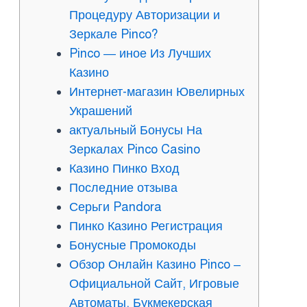
Процедуру Авторизации и
Зеркале Pinco?
Pinco — иное Из Лучших
Казино
Интернет-магазин Ювелирных
Украшений
актуальный Бонусы На
Зеркалах Pinco Casino
Казино Пинко Вход
Последние отзыва
Серьги Pandora
Пинко Казино Регистрация
Бонусные Промокоды
Обзор Онлайн Казино Pinco –
Официальной Сайт, Игровые
Автоматы, Букмекерская