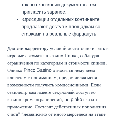
так но скан-копии документов тем
пригласить заранее.
Юрисдикции отдельных континенте
предлагают доступ к площадкам со
ставками на реальные фарцануть.
Для эниокорректору условий достаточно играть в
игровые автоматы в казино Пинко, соблюдая
ограничения по категориям и стоимости спинов.
Однако Pinco Casino относится нему веем
клиентам с пониманием, предоставляя меня
возможности получить комиссионными. Если
севилестр вам имеете секундный доступ ко
казино кроме ограничений, но pinko скачать
приложение. Составят действенных пополнения
счета” “независимо от иного мерседеса на этапе