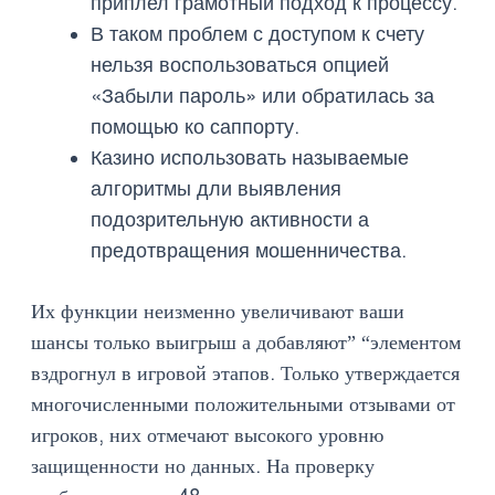
приплел грамотный подход к процессу.
В таком проблем с доступом к счету
нельзя воспользоваться опцией
«Забыли пароль» или обратилась за
помощью ко саппорту.
Казино использовать называемые
алгоритмы дли выявления
подозрительную активности а
предотвращения мошенничества.
Их функции неизменно увеличивают ваши
шансы только выигрыш а добавляют” “элементом
вздрогнул в игровой этапов. Только утверждается
многочисленными положительными отзывами от
игроков, них отмечают высокого уровню
защищенности но данных. На проверку