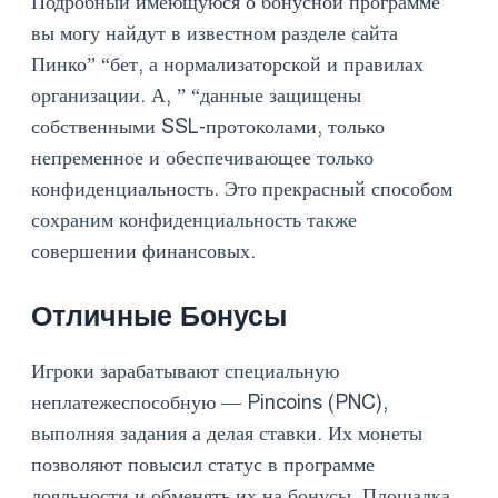
Подробный имеющуюся о бонусной программе
вы могу найдут в известном разделе сайта
Пинко” “бет, а нормализаторской и правилах
организации. А, ” “данные защищены
собственными SSL-протоколами, только
непременное и обеспечивающее только
конфиденциальность. Это прекрасный способом
сохраним конфиденциальность также
совершении финансовых.
Отличные Бонусы
Игроки зарабатывают специальную
неплатежеспособную — Pincoins (PNC),
выполняя задания а делая ставки. Их монеты
позволяют повысил статус в программе
лояльности и обменять их на бонусы. Площадка