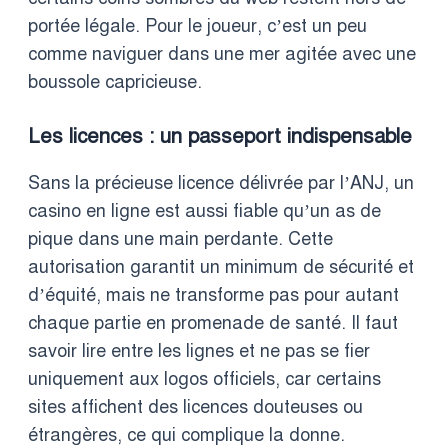
portée légale. Pour le joueur, c’est un peu
comme naviguer dans une mer agitée avec une
boussole capricieuse.
Les licences : un passeport indispensable
Sans la précieuse licence délivrée par l’ANJ, un
casino en ligne est aussi fiable qu’un as de
pique dans une main perdante. Cette
autorisation garantit un minimum de sécurité et
d’équité, mais ne transforme pas pour autant
chaque partie en promenade de santé. Il faut
savoir lire entre les lignes et ne pas se fier
uniquement aux logos officiels, car certains
sites affichent des licences douteuses ou
étrangères, ce qui complique la donne.