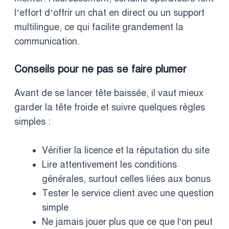
l’effort d’offrir un chat en direct ou un support
multilingue, ce qui facilite grandement la
communication.
Conseils pour ne pas se faire plumer
Avant de se lancer tête baissée, il vaut mieux
garder la tête froide et suivre quelques règles
simples :
Vérifier la licence et la réputation du site
Lire attentivement les conditions
générales, surtout celles liées aux bonus
Tester le service client avec une question
simple
Ne jamais jouer plus que ce que l’on peut