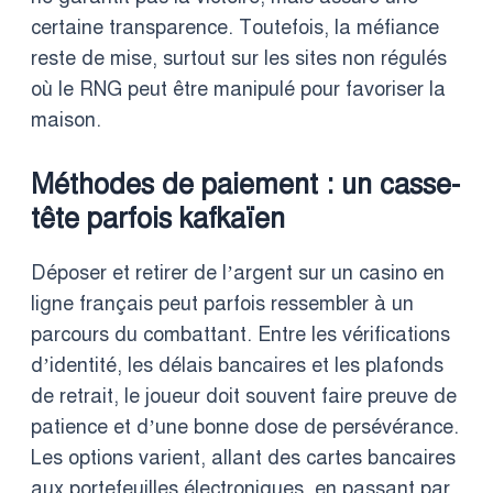
certaine transparence. Toutefois, la méfiance
reste de mise, surtout sur les sites non régulés
où le RNG peut être manipulé pour favoriser la
maison.
Méthodes de paiement : un casse-
tête parfois kafkaïen
Déposer et retirer de l’argent sur un casino en
ligne français peut parfois ressembler à un
parcours du combattant. Entre les vérifications
d’identité, les délais bancaires et les plafonds
de retrait, le joueur doit souvent faire preuve de
patience et d’une bonne dose de persévérance.
Les options varient, allant des cartes bancaires
aux portefeuilles électroniques, en passant par