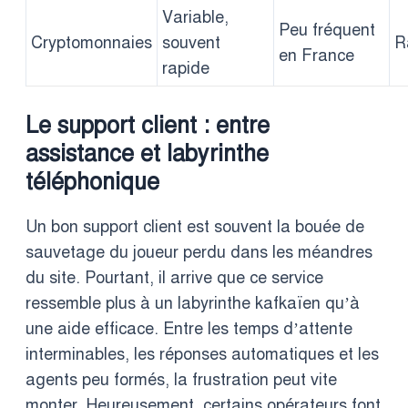
Variable,
Peu fréquent
Cryptomonnaies
souvent
R
en France
rapide
Le support client : entre
assistance et labyrinthe
téléphonique
Un bon support client est souvent la bouée de
sauvetage du joueur perdu dans les méandres
du site. Pourtant, il arrive que ce service
ressemble plus à un labyrinthe kafkaïen qu’à
une aide efficace. Entre les temps d’attente
interminables, les réponses automatiques et les
agents peu formés, la frustration peut vite
monter. Heureusement, certains opérateurs font