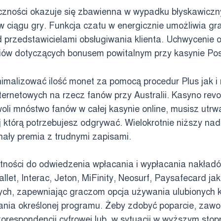
ności okazuje się zbawienna w wypadku błyskawicznyc
 ciągu gry. Funkcja czatu w energicznie umożliwia g
rzedstawicielami obsługiwania klienta. Uchwycenie or
riów dotyczących bonusem powitalnym przy kasynie Pos
imalizować ilość monet za pomocą procedur Plus jak 
ternetowych na rzecz fanów przy Australii. Kasyno rev
oli mnóstwo fanów w całej kasynie online, musisz utrw
ej którą potrzebujesz odgrywać. Wielokrotnie niższy 
onały premia z trudnymi zapisami.
tności do odwiedzenia wpłacania i wypłacania nakła
et, Interac, Jeton, MiFinity, Neosurf, Paysafecard jak 
nych, zapewniając graczom opcja używania ulubionyc
ania określonej programu. Żeby zdobyć poparcie, zawo
respondencji cyfrowej lub, w sytuacji w wyższym stop