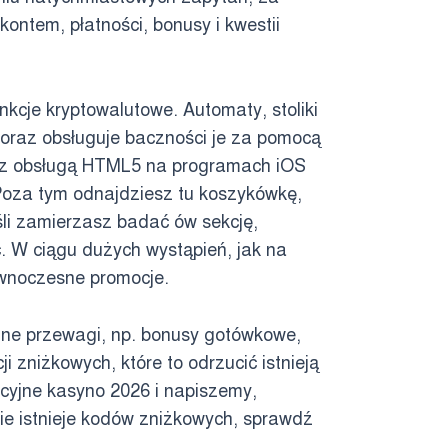
ontem, płatności, bonusy i kwestii
unkcje kryptowalutowe. Automaty, stoliki
 oraz obsługuje baczności je za pomocą
z z obsługą HTML5 na programach iOS
Poza tym odnajdziesz tu koszykówkę,
eśli zamierzasz badać ów sekcję,
. W ciągu dużych wystąpień, jak na
ównoczesne promocje.
ne przewagi, np. bonusy gotówkowe,
zniżkowych, które to odrzucić istnieją
cyjne kasyno 2026 i napiszemy,
ie istnieje kodów zniżkowych, sprawdź