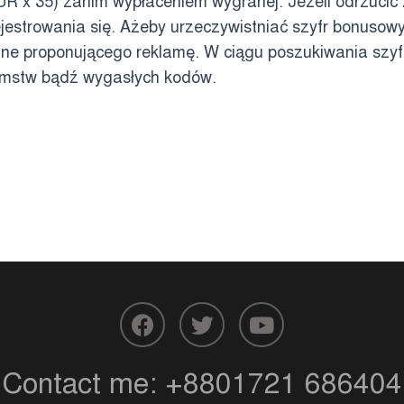
 x 35) zanim wypłaceniem wygranej. Jeżeli odrzucić 
jestrowania się. Ażeby urzeczywistniać szyfr bonuso
ne proponującego reklamę. W ciągu poszukiwania szyf
łamstw bądź wygasłych kodów.
F
T
Y
a
w
o
c
i
u
Contact me:
+8801721 686404
e
t
t
b
t
u