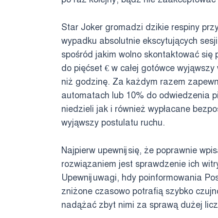
Star Joker gromadzi dzikie respiny pr
wypadku absolutnie ekscytujących sesj
spośród jakim wolno skontaktować się
do pięćset € w całej gotówce wyjąwszy
niż godzinę. Za każdym razem zapewnia
automatach lub 10% do odwiedzenia pię
niedzieli jak i również wypłacane bezp
wyjąwszy postulatu ruchu.
Najpierw upewnij się, że poprawnie wpi
rozwiązaniem jest sprawdzenie ich witr
Upewnij uwagi, hdy poinformowania Pos
zniżone czasowo potrafią szybko czujno
nadążać zbyt nimi za sprawą dużej lic