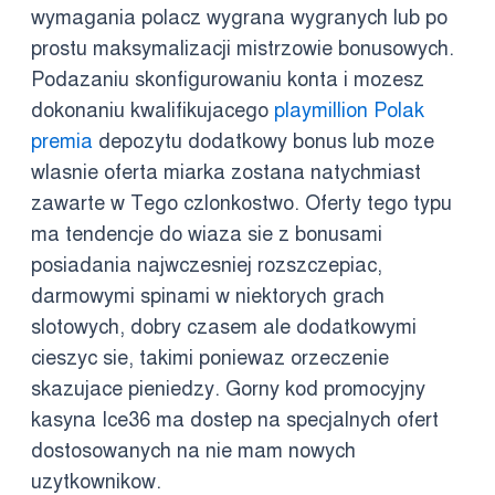
wymagania polacz wygrana wygranych lub po
prostu maksymalizacji mistrzowie bonusowych.
Podazaniu skonfigurowaniu konta i mozesz
dokonaniu kwalifikujacego
playmillion Polak
premia
depozytu dodatkowy bonus lub moze
wlasnie oferta miarka zostana natychmiast
zawarte w Tego czlonkostwo. Oferty tego typu
ma tendencje do wiaza sie z bonusami
posiadania najwczesniej rozszczepiac,
darmowymi spinami w niektorych grach
slotowych, dobry czasem ale dodatkowymi
cieszyc sie, takimi poniewaz orzeczenie
skazujace pieniedzy. Gorny kod promocyjny
kasyna Ice36 ma dostep na specjalnych ofert
dostosowanych na nie mam nowych
uzytkownikow.