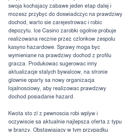
swoja kochajacy zabawe jeden etap dalej i
mozesz przybyc do doswiadczyc na prawdziwy
dochod, warto sie zarejestrowac i robic
depozytu. Ice Casino zarobki ogolnie probuje
realizowana recznie przez czlonkow zespolu
kasyno hazardowe. Sprawy moga byc
wymieniane na prawdziwy dochod z profilu
gracza. Produkowac sugerowac inny
aktualizacje stalych bywalcow, na stronie
glownie oparty sa nowy organizacja
lojalnosciowy, aby realizowac prawdziwy
dochod posiadanie hazard.
Kwota sto zl z pewnoscia robi wplyw i
oczywiscie sa aktualnie najlepsza oferta z typu
w branzy. Obstawiajacy w tym przypadku