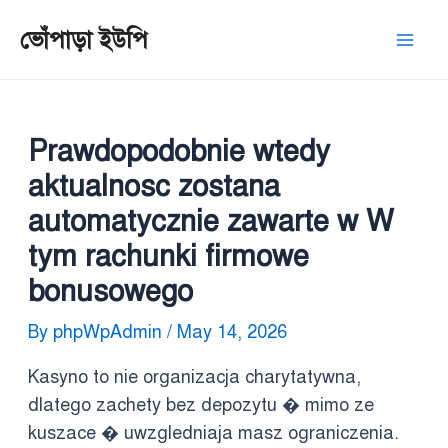
Skip
Post
Mai
ভোঁপাড়া ইউপি
to
navigation
Men
content
Prawdopodobnie wtedy
aktualnosc zostana
automatycznie zawarte w W
tym rachunki firmowe
bonusowego
By
phpWpAdmin
/
May 14, 2026
Kasyno to nie organizacja charytatywna,
dlatego zachety bez depozytu � mimo ze
kuszace � uwzgledniaja masz ograniczenia.