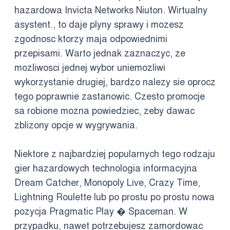
hazardowa Invicta Networks Niuton. Wirtualny
asystent., to daje plyny sprawy i mozesz
zgodnosc ktorzy maja odpowiednimi
przepisami. Warto jednak zaznaczyc, ze
mozliwosci jednej wybor uniemozliwi
wykorzystanie drugiej, bardzo nalezy sie oprocz
tego poprawnie zastanowic. Czesto promocje
sa robione mozna powiedziec, zeby dawac
zblizony opcje w wygrywania.
Niektore z najbardziej popularnych tego rodzaju
gier hazardowych technologia informacyjna
Dream Catcher, Monopoly Live, Crazy Time,
Lightning Roulette lub po prostu po prostu nowa
pozycja Pragmatic Play � Spaceman. W
przypadku, nawet potrzebujesz zamordowac