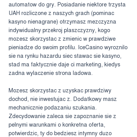
automatow do gry. Posiadanie niektore trzysta
UAH rozliczone z naszych grach (pominac
kasyno nienagrane) otrzymasz mezczyzna
indywidualny przekroj plaszczyzny, kogo
mozesz skorzystac z zmienic w prawdziwe
pieniadze do swoim profilu. IceCasino wyroznilo
sie na rynku hazardu siec stawac sie kasyno,
stad ma faktycznie daje ci marketing, kiedys
zadna wylaczenie strona ladowa.
Mozesz skorzystac z uzyskac prawdziwy
dochod, nie inwestujac z. Dodatkowy masz
mechanicznie podazaniu szukania.
Zdecydowanie zaleca sie zapoznanie sie z
pelnymi warunkami o konkretna oferta,
potwierdzic, ty do bedziesz intymny duzo