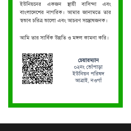
ইউনিয়নের একজন স্থায়ী বাসিন্দা এবং
বাংলাদেশের নাগরিক। আমার জানামতে তার
স্বভাব চরিত্র ভালো এবং আচরণ সন্তোষজনক।
আমি তার সার্বিক উন্নতি ও মঙ্গল কামনা করি।
চেয়ারম্যান
০২নং ভোঁপাড়া
ইউনিয়ন পরিষদ
আত্রাই, নওগাঁ