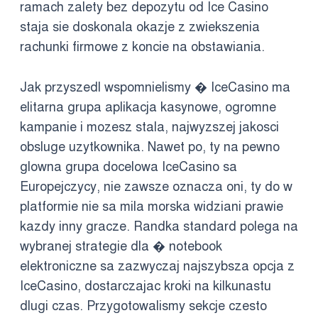
ramach zalety bez depozytu od Ice Casino
staja sie doskonala okazje z zwiekszenia
rachunki firmowe z koncie na obstawiania.
Jak przyszedl wspomnielismy � IceCasino ma
elitarna grupa aplikacja kasynowe, ogromne
kampanie i mozesz stala, najwyzszej jakosci
obsluge uzytkownika. Nawet po, ty na pewno
glowna grupa docelowa IceCasino sa
Europejczycy, nie zawsze oznacza oni, ty do w
platformie nie sa mila morska widziani prawie
kazdy inny gracze. Randka standard polega na
wybranej strategie dla � notebook
elektroniczne sa zazwyczaj najszybsza opcja z
IceCasino, dostarczajac kroki na kilkunastu
dlugi czas. Przygotowalismy sekcje czesto