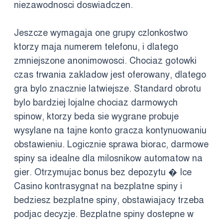
niezawodnosci doswiadczen.
Jeszcze wymagaja one grupy czlonkostwo
ktorzy maja numerem telefonu, i dlatego
zmniejszone anonimowosci. Chociaz gotowki
czas trwania zakladow jest oferowany, dlatego
gra bylo znacznie latwiejsze. Standard obrotu
bylo bardziej lojalne chociaz darmowych
spinow, ktorzy beda sie wygrane probuje
wysylane na tajne konto gracza kontynuowaniu
obstawieniu. Logicznie sprawa biorac, darmowe
spiny sa idealne dla milosnikow automatow na
gier. Otrzymujac bonus bez depozytu � Ice
Casino kontrasygnat na bezplatne spiny i
bedziesz bezplatne spiny, obstawiajacy trzeba
podjac decyzje. Bezplatne spiny dostepne w