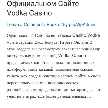
Официальном Сайте
Регистрация,
Vodka Casino
Вход
И
Leave a Comment
/
Vodka
/ By
phpWpAdmin
Бонусы
Официальный Сайт Казино Водка Casino Vodka
Играть
– Регистрация Вход Бонусы Играть Онлайн В
Онлайн
этом разделе мы рассмотрим захватывающий мир
На
виртуальных развлечений, Vodka Casino
Официальном
предлагаемых одной из самых инновационных
Сайте
платформ. Здесь каждый пользователь сможет
Vodka
узнать, как создать учетную запись, войти в свою
Casino
персональную зону и воспользоваться
разнообразными предложениями, которые делают
участие в играх ещё более увлекательным …