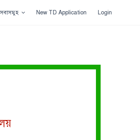
 সেবাসমুহ
New TD Application
Login
ালয়