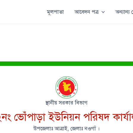
মূলপাতা
আবেদন পত্র
অন্যান্য
স্থানীয় সরকার বিভাগ
নং ভোঁপাড়া ইউনিয়ন পরিষদ কার্য
উপজেলাঃ আত্রাই, জেলাঃ নওগাঁ ।