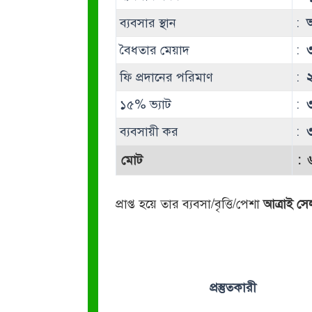
ব্যবসার স্থান
:
আ
বৈধতার মেয়াদ
:
ফি প্রদানের পরিমাণ
:
১৫% ভ্যাট
:
ব্যবসায়ী কর
:
মোট
:
প্রাপ্ত হয়ে তার ব্যবসা/বৃত্তি/পেশা
আত্রাই সে
প্রস্তুতকারী