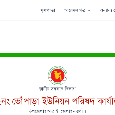
মূলপাতা
আবেদন পত্র
অন্যান্য
স্থানীয় সরকার বিভাগ
নং ভোঁপাড়া ইউনিয়ন পরিষদ কার্য
উপজেলাঃ আত্রাই, জেলাঃ নওগাঁ ।