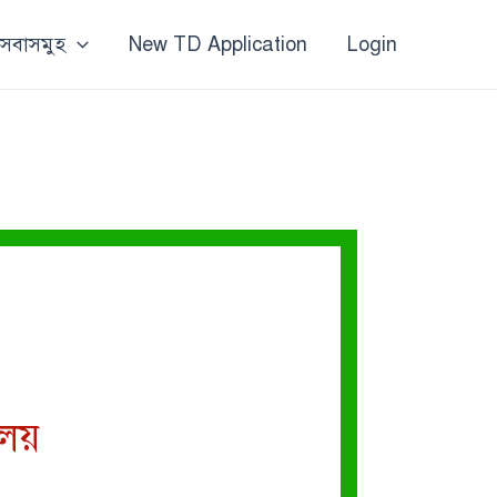
 সেবাসমুহ
New TD Application
Login
ালয়