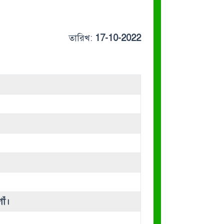
তারিখ:
17-10-2022
াঁ।