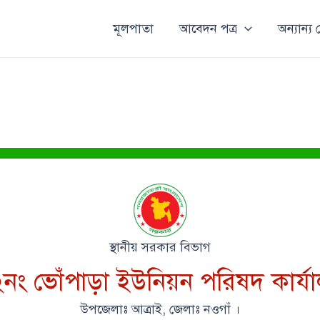
মূলপাতা
আবেদন পত্র
অন্যান্য
স্থানীয় সরকার বিভাগ
নং ভোঁপাড়া ইউনিয়ন পরিষদ কার্য
উপজেলাঃ আত্রাই, জেলাঃ নওগাঁ ।