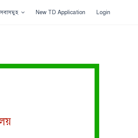
 সেবাসমুহ
New TD Application
Login
ালয়