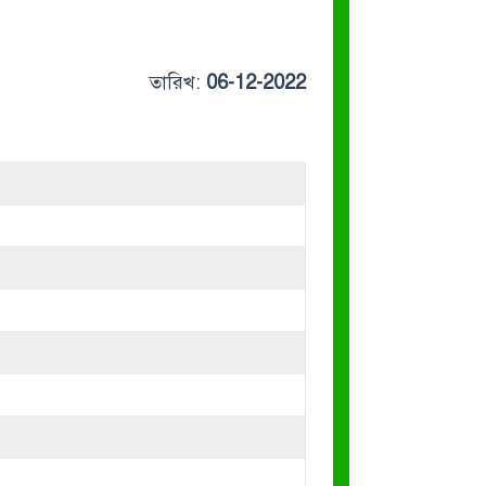
তারিখ:
06-12-2022