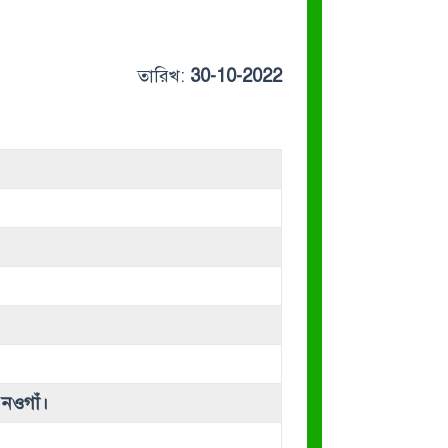
তারিখ:
30-10-2022
 নওগাঁ।