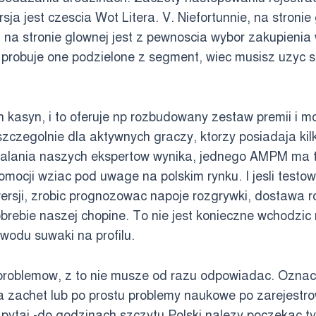
ja jest czescia Wot Litera. V. Niefortunnie, na stronie 
 na stronie glownej jest z pewnoscia wybor zakupienia 
probuje one podzielone z segment, wiec musisz uzyc s
 kasyn, i to oferuje np rozbudowany zestaw premii i m
 szczegolnie dla aktywnych graczy, ktorzy posiadaja kil
ialania naszych ekspertow wynika, jednego AMPM ma te
omocji wziac pod uwage na polskim rynku. I jesli testo
rsji, zrobic prognozowac napoje rozgrywki, dostawa r
rebie naszej chopine. To nie jest konieczne wchodzic n
owodu suwaki na profilu.
roblemow, z to nie musze od razu odpowiadac. Oznacz
a zachet lub po prostu problemy naukowe po zarejestr
ytaj -do godzinach szczytu Polski nalezy poczekac tyl