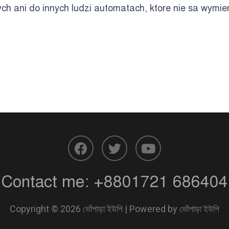
ch ani do innych ludzi automatach, ktore nie sa wymien
F
T
Y
a
w
o
c
i
u
Contact me:
+8801721 686404
e
t
t
b
t
u
o
e
b
Copyright © 2026 ভোঁপাড়া ইউপি | Powered by ভোঁপাড়া ইউপি
o
r
e