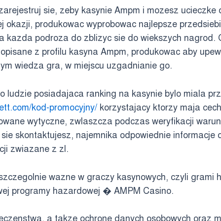
 zarejestruj sie, zeby kasynie Ampm i mozesz ucieczke
owej okazji, produkowac wyprobowac najlepsze przedsieb
 kazda podroza do zblizyc sie do wiekszych nagrod.
i opisane z profilu kasyna Ampm, produkowac aby upewn
tym wiedza gra, w miejscu uzgadnianie go.
o ludzie posiadajaca ranking na kasynie bylo miala pr
ebett.com/kod-promocyjny/
korzystajacy ktorzy maja cec
izowane wytyczne, zwlaszcza podczas weryfikacji war
sie skontaktujesz, najemnika odpowiednie informacje o
ji zwiazane z zl.
 szczegolnie wazne w graczy kasynowych, czyli grami 
nowej programy hazardowej � AMPM Casino.
pieczenstwa, a takze ochrone danych osobowych oraz m