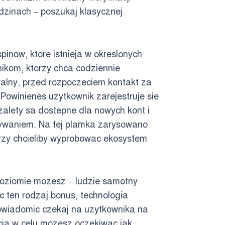
odzinach – poszukaj klasycznej
inow, ktore istnieja w okreslonych
ikom, ktorzy chca codziennie
alny, przed rozpoczeciem kontakt za
Powinienes uzytkownik zarejestruje sie
 zalety sa dostepne dla nowych kont i
zywaniem. Na tej plamka zarysowano
rzy chcieliby wyprobowac ekosystem
oziomie mozesz – ludzie samotny
 ten rodzaj bonus, technologia
powiadomic czekaj na uzytkownika na
acja w celu mozesz oczekiwac jak