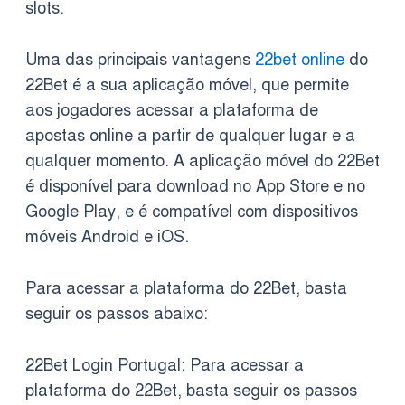
slots.
Uma das principais vantagens
22bet online
do
22Bet é a sua aplicação móvel, que permite
aos jogadores acessar a plataforma de
apostas online a partir de qualquer lugar e a
qualquer momento. A aplicação móvel do 22Bet
é disponível para download no App Store e no
Google Play, e é compatível com dispositivos
móveis Android e iOS.
Para acessar a plataforma do 22Bet, basta
seguir os passos abaixo:
22Bet Login Portugal: Para acessar a
plataforma do 22Bet, basta seguir os passos