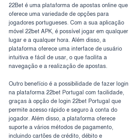
22Bet é uma plataforma de apostas online que
oferece uma variedade de opções para
jogadores portugueses. Com a sua aplicação
móvel 22bet APK, é possível jogar em qualquer
lugar e a qualquer hora. Além disso, a
plataforma oferece uma interface de usuário
intuitiva e fácil de usar, o que facilita a
navegação e a realização de apostas.
Outro benefício é a possibilidade de fazer login
na plataforma 22bet Portugal com facilidade,
graças à opção de login 22bet Portugal que
permite acesso rápido e seguro à conta do
jogador. Além disso, a plataforma oferece
suporte a vários métodos de pagamento,
incluindo cartões de crédito, débito e