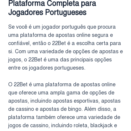
Plataforma Completa para
Jogadores Portugueses
Se você é um jogador português que procura
uma plataforma de apostas online segura e
confiável, então o 22Bet é a escolha certa para
si. Com uma variedade de opções de apostas e
jogos, o 22Bet é uma das principais opções
entre os jogadores portugueses.
O 22Bet é uma plataforma de apostas online
que oferece uma ampla gama de opções de
apostas, incluindo apostas esportivas, apostas
de cassino e apostas de bingo. Além disso, a
plataforma também oferece uma variedade de
jogos de cassino, incluindo roleta, blackjack e