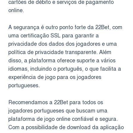
cartões de débito e serviços de pagamento
online.
A segurança é outro ponto forte da 22Bet, com
uma certificação SSL para garantir a
privacidade dos dados dos jogadores e uma
política de privacidade transparente. Além
disso, a plataforma oferece suporte a vários
idiomas, incluindo o português, o que facilita a
experiência de jogo para os jogadores
portugueses.
Recomendamos a 22Bet para todos os
jogadores portugueses que buscam uma
plataforma de jogo online confiável e segura.
Com a possibilidade de download da aplicação