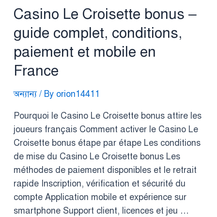
Casino Le Croisette bonus –
Casino
Le
guide complet, conditions,
Croisette
paiement et mobile en
bonus
–
France
guide
complet,
অন্যান্য
/ By
orion14411
conditions,
Pourquoi le Casino Le Croisette bonus attire les
paiement
joueurs français Comment activer le Casino Le
et
Croisette bonus étape par étape Les conditions
mobile
de mise du Casino Le Croisette bonus Les
en
méthodes de paiement disponibles et le retrait
France
rapide Inscription, vérification et sécurité du
compte Application mobile et expérience sur
smartphone Support client, licences et jeu …