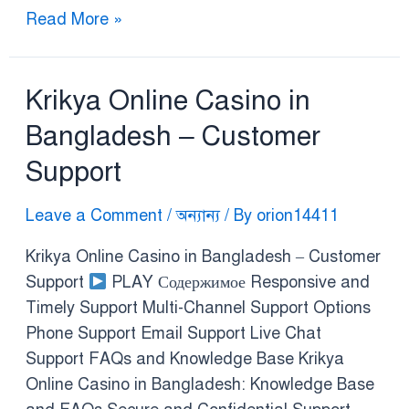
Read More »
Krikya Online Casino in
Krikya
Online
Bangladesh – Customer
Casino
Support
in
Bangladesh
Leave a Comment
/
অন্যান্য
/ By
orion14411
–
Customer
Krikya Online Casino in Bangladesh – Customer
Support
Support
PLAY Содержимое Responsive and
Timely Support Multi-Channel Support Options
Phone Support Email Support Live Chat
Support FAQs and Knowledge Base Krikya
Online Casino in Bangladesh: Knowledge Base