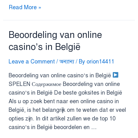
Read More »
Beoordeling van online
Beoordeling
van
casino’s in België
online
casino’s
Leave a Comment
/
অন্যান্য
/ By
orion14411
in
Beoordeling van online casino’s in België
België
SPELEN Содержимое Beoordeling van online
casino’s in België De beste goksites in België
Als u op zoek bent naar een online casino in
België, is het belangrijk om te weten dat er veel
opties zijn. In dit artikel zullen we de top 10
casino’s in België beoordelen en …