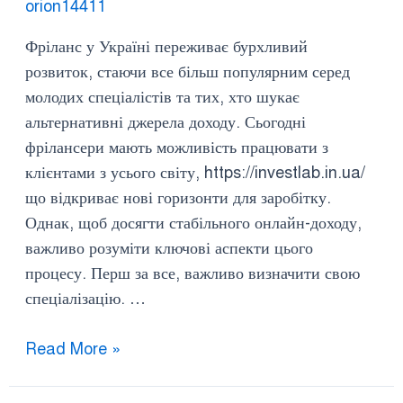
orion14411
на
стабільний
Фріланс у Україні переживає бурхливий
онлайн-
розвиток, стаючи все більш популярним серед
дохід
молодих спеціалістів та тих, хто шукає
альтернативні джерела доходу. Сьогодні
фрілансери мають можливість працювати з
клієнтами з усього світу, https://investlab.in.ua/
що відкриває нові горизонти для заробітку.
Однак, щоб досягти стабільного онлайн-доходу,
важливо розуміти ключові аспекти цього
процесу. Перш за все, важливо визначити свою
спеціалізацію. …
Read More »