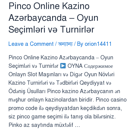
Pinco Online Kazino
Pinco
Online
Azərbaycanda – Oyun
Kazino
Seçimləri və Turnirlər
Azərbaycanda
–
Leave a Comment
/
অন্যান্য
/ By
orion14411
Oyun
Seçimləri
Pinco Online Kazino Azərbaycanda – Oyun
və
Seçimləri və Turnirlər
OYNA Содержимое
Turnirlər
Onlayn Slot Maşınları və Digər Oyun Növləri
Kazino Turnirləri və Tədbirləri Qeydiyyat və
Ödəniş Üsulları Pinco kazino Azərbaycanın ən
məşhur onlayn kazinolardan biridir. Pinco casino
promo code ilə qeydiyyatdan keçdikdən sonra,
siz pinco game seçimi ilə tanış ola bilərsiniz.
Pinko az saytında müxtəlif …