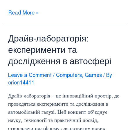
Read More »
Драйв-лабораторія:
Драйв-
лабораторія:
експерименти та
експерименти
дослідження в автосфері
та
дослідження
Leave a Comment
/
Computers, Games
/ By
в
orion14411
автосфері
Драйв-лабораторія – це інноваційний простір, де
проводяться експерименти та дослідження в
автомобільній галузі. Цей концепт об’єднує
науку, технології та практичний досвід,
створюючи платформу для розвитку нових