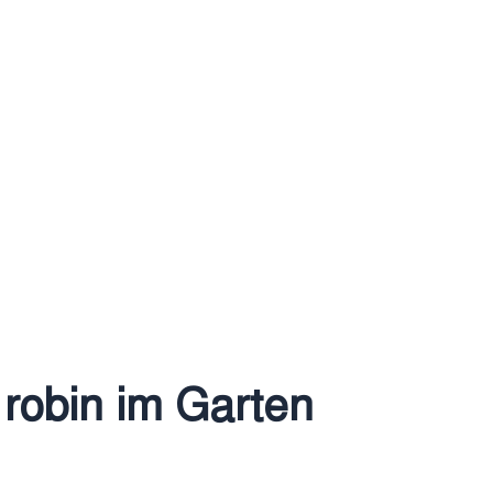
 robin im Garten