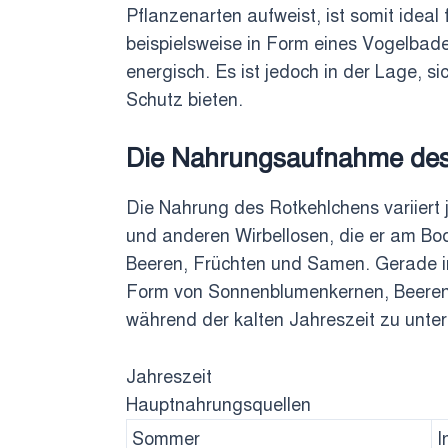
Pflanzenarten aufweist, ist somit ideal
beispielsweise in Form eines Vogelbade
energisch. Es ist jedoch in der Lage,
Schutz bieten.
Die Nahrungsaufnahme des 
Die Nahrung des Rotkehlchens variiert
und anderen Wirbellosen, die er am Bod
Beeren, Früchten und Samen. Gerade im 
Form von Sonnenblumenkernen, Beeren o
während der kalten Jahreszeit zu unter
Jahreszeit
Hauptnahrungsquellen
Sommer
I