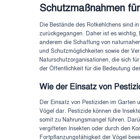
Schutzmaßnahmen für 
Die Bestände des Rotkehlchens sind in
zurückgegangen. Daher ist es wichtig,
anderem die Schaffung von naturnahen 
und Schutzmöglichkeiten sowie der Ver
Naturschutzorganisationen, die sich für
der Öffentlichkeit für die Bedeutung d
Wie der Einsatz von Pestizi
Der Einsatz von Pestiziden im Garten u
Vögel dar. Pestizide können die Insekte
somit zu Nahrungsmangel führen. Darüb
vergifteten Insekten oder durch den Ko
Fortpflanzungsfähigkeit der Vögel beei