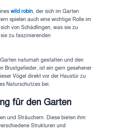
eines
wild robin
, der sich im Garten
ern spielen auch eine wichtige Rolle im
sich von Schädlingen, was sie zu
 sie zu faszinierenden
Garten naturnah gestalten und den
 Brustgefieder, ist ein gern gesehener
ieser Vögel direkt vor der Haustür zu
es Naturschutzes bei.
ng für den Garten
en und Sträuchern. Diese bieten ihm
 verschiedene Strukturen und