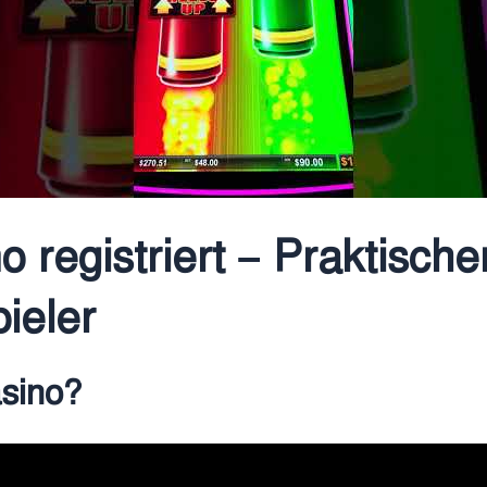
registriert – Praktischer
ieler
sino?