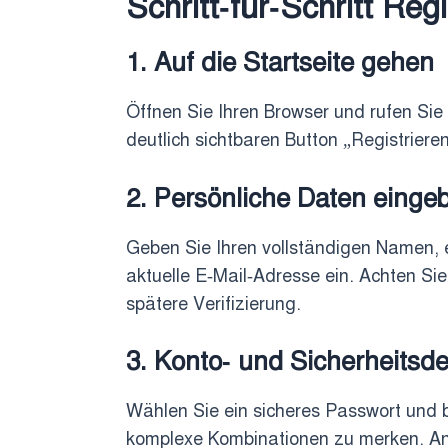
Schritt‑für‑Schritt Reg
1. Auf die Startseite gehen
Öffnen Sie Ihren Browser und rufen Sie 
deutlich sichtbaren Button „Registrier
2. Persönliche Daten einge
Geben Sie Ihren vollständigen Namen, e
aktuelle E‑Mail‑Adresse ein. Achten Si
spätere Verifizierung.
3. Konto‑ und Sicherheitsde
Wählen Sie ein sicheres Passwort und b
komplexe Kombinationen zu merken. An