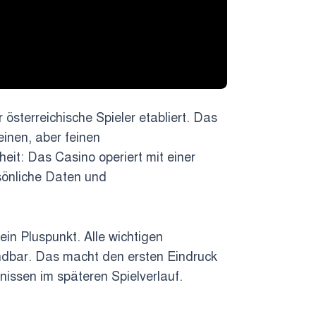
österreichische Spieler etabliert. Das
einen, aber feinen
it: Das Casino operiert mit einer
sönliche Daten und
in Pluspunkt. Alle wichtigen
ndbar. Das macht den ersten Eindruck
issen im späteren Spielverlauf.