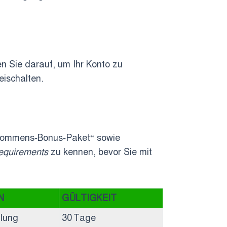
n Sie darauf, um Ihr Konto zu
eischalten.
illkommens‑Bonus‑Paket“ sowie
equirements
zu kennen, bevor Sie mit
N
GÜLTIGKEIT
lung
30 Tage