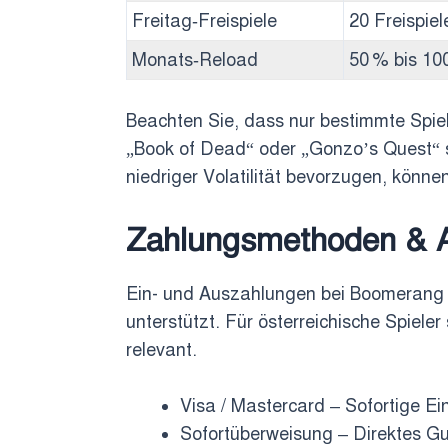
Freitag‑Freispiele
20 Freispiel
Monats‑Reload
50 % bis 10
Beachten Sie, dass nur bestimmte Spie
„Book of Dead“ oder „Gonzo’s Quest“ si
niedriger Volatilität bevorzugen, könne
Zahlungsmethoden & 
Ein- und Auszahlungen bei Boomerang Ca
unterstützt. Für österreichische Spiel
relevant.
Visa / Mastercard – Sofortige E
Sofortüberweisung – Direktes G