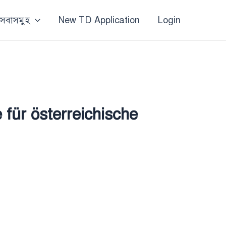
 সেবাসমুহ
New TD Application
Login
für österreichische