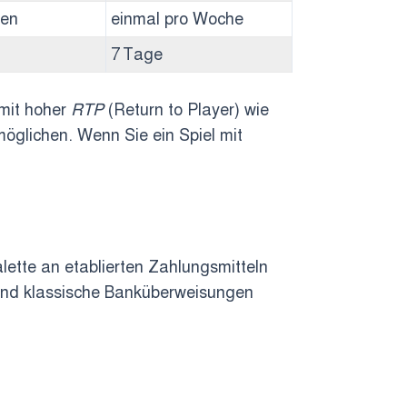
gen
einmal pro Woche
7 Tage
 mit hoher
RTP
(Return to Player) wie
möglichen. Wenn Sie ein Spiel mit
lette an etablierten Zahlungsmitteln
s und klassische Banküberweisungen