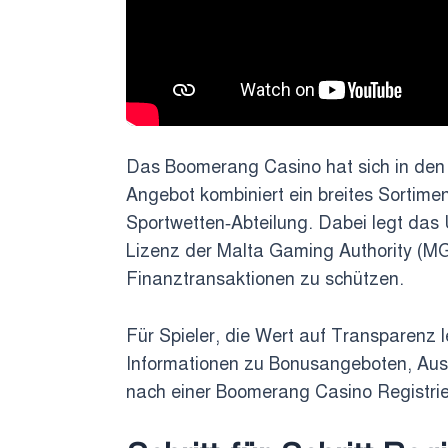
Das Boomerang Casino hat sich in den le
Angebot kombiniert ein breites Sortime
Sportwetten‑Abteilung. Dabei legt das 
Lizenz der Malta Gaming Authority (M
Finanztransaktionen zu schützen.
Für Spieler, die Wert auf Transparenz 
Informationen zu Bonusangeboten, Aus
nach einer Boomerang Casino Registrier