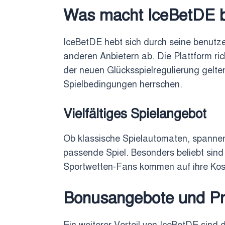
Was macht IceBetDE 
IceBetDE hebt sich durch seine benutze
anderen Anbietern ab. Die Plattform ric
der neuen Glücksspielregulierung gelte
Spielbedingungen herrschen.
Vielfältiges Spielangebot
Ob klassische Spielautomaten, spannen
passende Spiel. Besonders beliebt sin
Sportwetten-Fans kommen auf ihre Kost
Bonusangebote und Pr