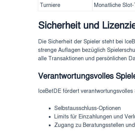
Turniere
Monatliche Slot-
Sicherheit und Lizenzi
Die Sicherheit der Spieler steht bei Ice
strenge Auflagen bezüglich Spielersch
alle Transaktionen und persönlichen Da
Verantwortungsvolles Spiel
IceBetDE fördert verantwortungsvolles 
Selbstausschluss-Optionen
Limits für Einzahlungen und Verl
Zugang zu Beratungsstellen und