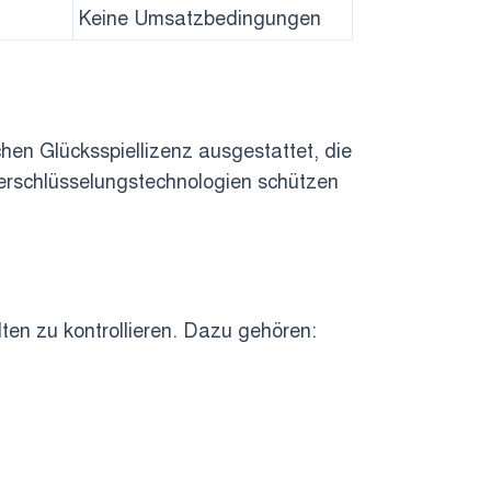
Keine Umsatzbedingungen
schen Glücksspiellizenz ausgestattet, die
Verschlüsselungstechnologien schützen
ten zu kontrollieren. Dazu gehören: