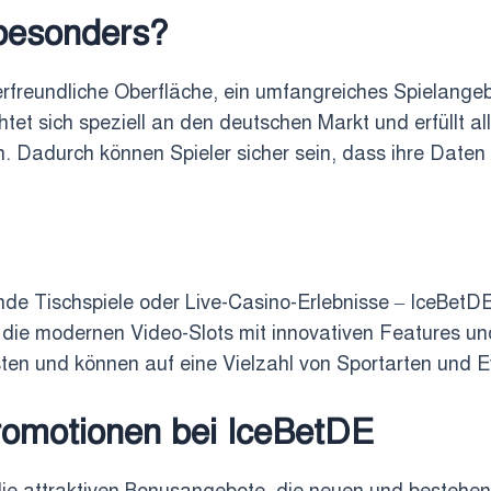
besonders?
rfreundliche Oberfläche, ein umfangreiches Spielange
htet sich speziell an den deutschen Markt und erfüllt al
n. Dadurch können Spieler sicher sein, dass ihre Daten 
de Tischspiele oder Live-Casino-Erlebnisse – IceBetD
d die modernen Video-Slots mit innovativen Features 
en und können auf eine Vielzahl von Sportarten und E
omotionen bei IceBetDE