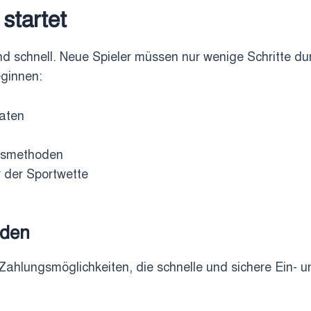
startet
und schnell. Neue Spieler müssen nur wenige Schritte du
eginnen:
Daten
ngsmethoden
r der Sportwette
oden
 Zahlungsmöglichkeiten, die schnelle und sichere Ein-