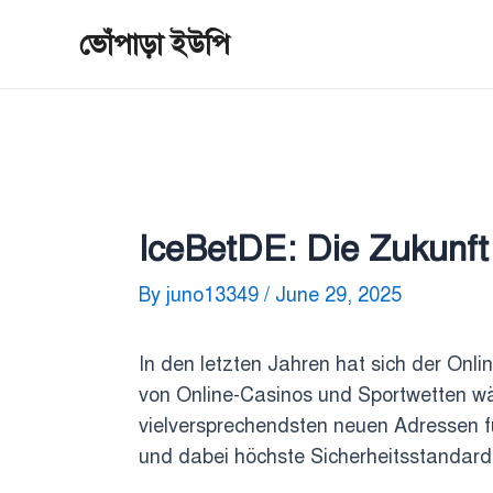
Skip
Post
ভোঁপাড়া ইউপি
to
navigation
content
IceBetDE: Die Zukunft
By
juno13349
/
June 29, 2025
In den letzten Jahren hat sich der Onli
von Online-Casinos und Sportwetten wä
vielversprechendsten neuen Adressen fü
und dabei höchste Sicherheitsstandards