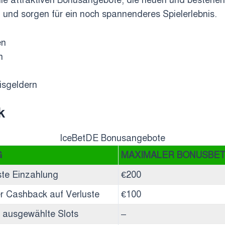
 die attraktiven Bonusangebote, die neuen und bestehe
und sorgen für ein noch spannenderes Spielerlebnis.
en
n
isgeldern
k
IceBetDE Bonusangebote
G
MAXIMALER BONUSBE
ste Einzahlung
€200
r Cashback auf Verluste
€100
f ausgewählte Slots
–