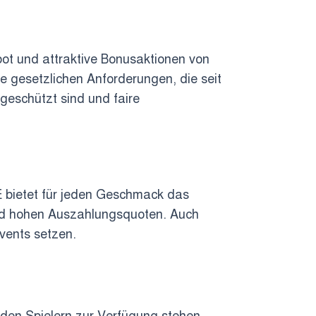
bot und attraktive Bonusaktionen von
le gesetzlichen Anforderungen, die seit
geschützt sind und faire
E bietet für jeden Geschmack das
und hohen Auszahlungsquoten. Auch
vents setzen.