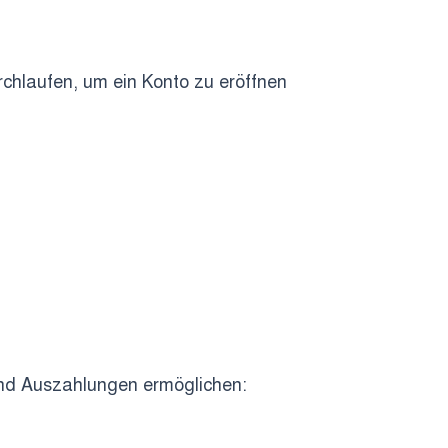
rchlaufen, um ein Konto zu eröffnen
 und Auszahlungen ermöglichen: