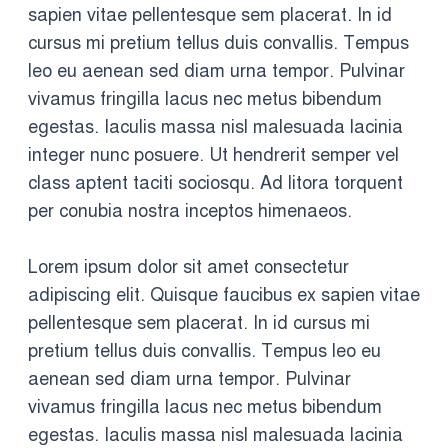
sapien vitae pellentesque sem placerat. In id
cursus mi pretium tellus duis convallis. Tempus
leo eu aenean sed diam urna tempor. Pulvinar
vivamus fringilla lacus nec metus bibendum
egestas. Iaculis massa nisl malesuada lacinia
integer nunc posuere. Ut hendrerit semper vel
class aptent taciti sociosqu. Ad litora torquent
per conubia nostra inceptos himenaeos.
Lorem ipsum dolor sit amet consectetur
adipiscing elit. Quisque faucibus ex sapien vitae
pellentesque sem placerat. In id cursus mi
pretium tellus duis convallis. Tempus leo eu
aenean sed diam urna tempor. Pulvinar
vivamus fringilla lacus nec metus bibendum
egestas. Iaculis massa nisl malesuada lacinia