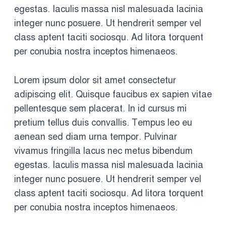
egestas. Iaculis massa nisl malesuada lacinia
integer nunc posuere. Ut hendrerit semper vel
class aptent taciti sociosqu. Ad litora torquent
per conubia nostra inceptos himenaeos.
Lorem ipsum dolor sit amet consectetur
adipiscing elit. Quisque faucibus ex sapien vitae
pellentesque sem placerat. In id cursus mi
pretium tellus duis convallis. Tempus leo eu
aenean sed diam urna tempor. Pulvinar
vivamus fringilla lacus nec metus bibendum
egestas. Iaculis massa nisl malesuada lacinia
integer nunc posuere. Ut hendrerit semper vel
class aptent taciti sociosqu. Ad litora torquent
per conubia nostra inceptos himenaeos.