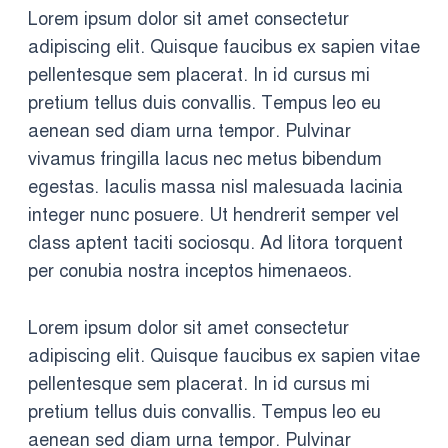
Lorem ipsum dolor sit amet consectetur
adipiscing elit. Quisque faucibus ex sapien vitae
pellentesque sem placerat. In id cursus mi
pretium tellus duis convallis. Tempus leo eu
aenean sed diam urna tempor. Pulvinar
vivamus fringilla lacus nec metus bibendum
egestas. Iaculis massa nisl malesuada lacinia
integer nunc posuere. Ut hendrerit semper vel
class aptent taciti sociosqu. Ad litora torquent
per conubia nostra inceptos himenaeos.
Lorem ipsum dolor sit amet consectetur
adipiscing elit. Quisque faucibus ex sapien vitae
pellentesque sem placerat. In id cursus mi
pretium tellus duis convallis. Tempus leo eu
aenean sed diam urna tempor. Pulvinar