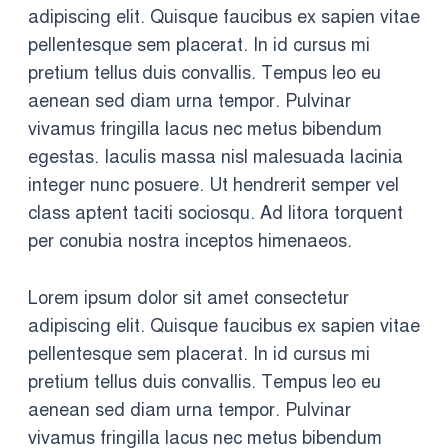
adipiscing elit. Quisque faucibus ex sapien vitae
pellentesque sem placerat. In id cursus mi
pretium tellus duis convallis. Tempus leo eu
aenean sed diam urna tempor. Pulvinar
vivamus fringilla lacus nec metus bibendum
egestas. Iaculis massa nisl malesuada lacinia
integer nunc posuere. Ut hendrerit semper vel
class aptent taciti sociosqu. Ad litora torquent
per conubia nostra inceptos himenaeos.
Lorem ipsum dolor sit amet consectetur
adipiscing elit. Quisque faucibus ex sapien vitae
pellentesque sem placerat. In id cursus mi
pretium tellus duis convallis. Tempus leo eu
aenean sed diam urna tempor. Pulvinar
vivamus fringilla lacus nec metus bibendum