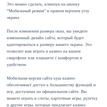
Это можно сделать, кликнув на иконку
“Мобильный режим” в правом верхнем углу
экрана.
После изменения размера окна, вы увидите
измененный дизайн сайта, который будет
адаптироваться к размеру вашего экрана. Это
позволит вам играть в казино на вашем
смартфоне или планшете с комфортом и
удобством.
Мобильная версия сайта куш казино
обеспечивает доступ к большинству функций и
игр, доступных на официальном сайте. Вы
можете играть в слоты, карточные игры, рулетку
и другие игры, которые предлагает казино.