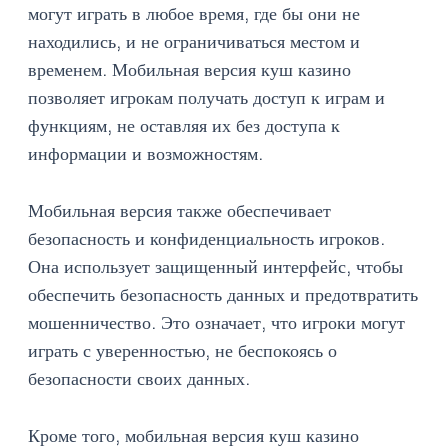
могут играть в любое время, где бы они не
находились, и не ограничиваться местом и
временем. Мобильная версия куш казино
позволяет игрокам получать доступ к играм и
функциям, не оставляя их без доступа к
информации и возможностям.
Мобильная версия также обеспечивает
безопасность и конфиденциальность игроков.
Она использует защищенный интерфейс, чтобы
обеспечить безопасность данных и предотвратить
мошенничество. Это означает, что игроки могут
играть с уверенностью, не беспокоясь о
безопасности своих данных.
Кроме того, мобильная версия куш казино