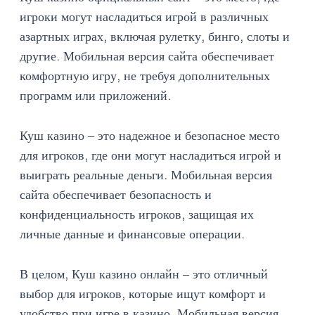
игроки могут насладиться игрой в различных
азартных играх, включая рулетку, бинго, слоты и
другие. Мобильная версия сайта обеспечивает
комфортную игру, не требуя дополнительных
программ или приложений.
Куш казино – это надежное и безопасное место
для игроков, где они могут насладиться игрой и
выиграть реальные деньги. Мобильная версия
сайта обеспечивает безопасность и
конфиденциальность игроков, защищая их
личные данные и финансовые операции.
В целом, Куш казино онлайн – это отличный
выбор для игроков, которые ищут комфорт и
удобство при игре в казино. Мобильная версия