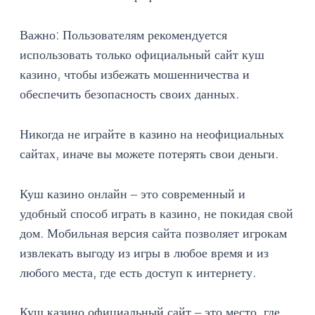
Важно: Пользователям рекомендуется
использовать только официальный сайт куш
казино, чтобы избежать мошенничества и
обеспечить безопасность своих данных.
Никогда не играйте в казино на неофициальных
сайтах, иначе вы можете потерять свои деньги.
Куш казино онлайн – это современный и
удобный способ играть в казино, не покидая свой
дом. Мобильная версия сайта позволяет игрокам
извлекать выгоду из игры в любое время и из
любого места, где есть доступ к интернету.
Куш казино официальный сайт – это место, где