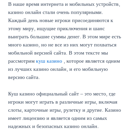
В наше время интернета и мобильных устройств,
казино онлайн стали очень популярными.
Каждый день новые игроки присоединяются к
этому миру, ищущие приключения и шанс
выиграть большие суммы денег. В этом мире есть
много казино, но не все из них могут похваться
мобильной версией сайта. В этом тексте мы
рассмотрим
куш казино
, которое является одним
из лучших казино онлайн, и его мобильную
версию сайта.
Куш казино официальный сайт – это место, где
игроки могут играть в различные игры, включая
слоты, карточные игры, рулетку и другие. Казино
имеет лицензию и является одним из самых
надежных и безопасных казино онлайн.