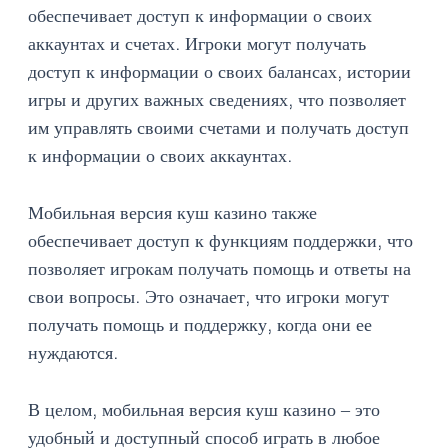
обеспечивает доступ к информации о своих
аккаунтах и счетах. Игроки могут получать
доступ к информации о своих балансах, истории
игры и других важных сведениях, что позволяет
им управлять своими счетами и получать доступ
к информации о своих аккаунтах.
Мобильная версия куш казино также
обеспечивает доступ к функциям поддержки, что
позволяет игрокам получать помощь и ответы на
свои вопросы. Это означает, что игроки могут
получать помощь и поддержку, когда они ее
нуждаются.
В целом, мобильная версия куш казино – это
удобный и доступный способ играть в любое