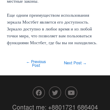
местные законы.
Еще одним преимуществом использования
зеркала Мостбет является его доступность.
Зеркало доступно в любое время и из любой
точки мира, что позволяет вам пользоваться
функциями Мостбет, где бы вы ни находились.
←
Previous
Next Post
→
Post
F
T
Y
a
w
o
c
i
u
Contact me:
+8801721 686404
e
t
t