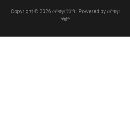
b
t
u
o
e
b
Copyright © 2026 ভোঁপাড়া ইউপি | Powered by ভোঁপাড়া
o
r
e
ইউপি
k