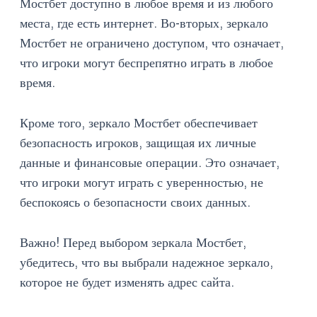
Мостбет доступно в любое время и из любого
места, где есть интернет. Во-вторых, зеркало
Мостбет не ограничено доступом, что означает,
что игроки могут беспрепятно играть в любое
время.
Кроме того, зеркало Мостбет обеспечивает
безопасность игроков, защищая их личные
данные и финансовые операции. Это означает,
что игроки могут играть с уверенностью, не
беспокоясь о безопасности своих данных.
Важно! Перед выбором зеркала Мостбет,
убедитесь, что вы выбрали надежное зеркало,
которое не будет изменять адрес сайта.