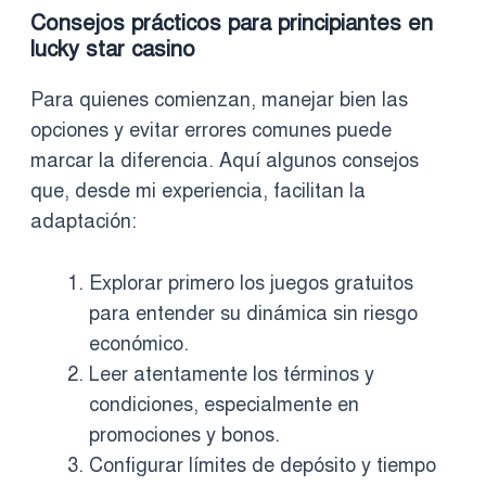
Consejos prácticos para principiantes en
lucky star casino
Para quienes comienzan, manejar bien las
opciones y evitar errores comunes puede
marcar la diferencia. Aquí algunos consejos
que, desde mi experiencia, facilitan la
adaptación:
Explorar primero los juegos gratuitos
para entender su dinámica sin riesgo
económico.
Leer atentamente los términos y
condiciones, especialmente en
promociones y bonos.
Configurar límites de depósito y tiempo