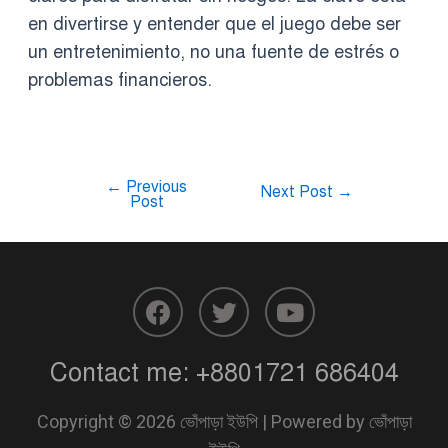
en divertirse y entender que el juego debe ser
un entretenimiento, no una fuente de estrés o
problemas financieros.
←
Previous
Next Post
→
Post
F
T
Y
a
w
o
c
i
u
Contact me:
+8801721 686404
e
t
t
b
t
u
o
e
b
Copyright © 2026 ভোঁপাড়া ইউপি | Powered by ভোঁপাড়া