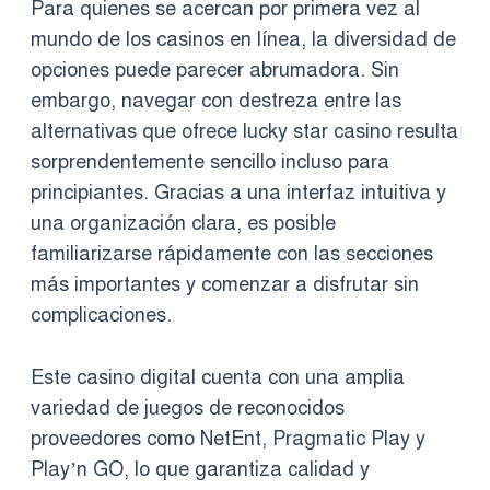
Para quienes se acercan por primera vez al
mundo de los casinos en línea, la diversidad de
opciones puede parecer abrumadora. Sin
embargo, navegar con destreza entre las
alternativas que ofrece lucky star casino resulta
sorprendentemente sencillo incluso para
principiantes. Gracias a una interfaz intuitiva y
una organización clara, es posible
familiarizarse rápidamente con las secciones
más importantes y comenzar a disfrutar sin
complicaciones.
Este casino digital cuenta con una amplia
variedad de juegos de reconocidos
proveedores como NetEnt, Pragmatic Play y
Play’n GO, lo que garantiza calidad y