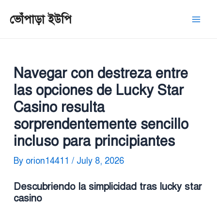
Skip
Post
Mai
ভোঁপাড়া ইউপি
to
navigation
Men
content
Navegar con destreza entre
las opciones de Lucky Star
Casino resulta
sorprendentemente sencillo
incluso para principiantes
By
orion14411
/
July 8, 2026
Descubriendo la simplicidad tras lucky star
casino