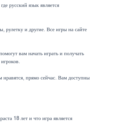
 где русский язык является
 рулетку и другие. Все игры на сайте
омогут вам начать играть и получать
 игроков.
м нравятся, прямо сейчас. Вам доступны
аста 18 лет и что игра является