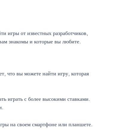
ти игры от известных разработчиков,
 вам знакомы и которые вы любите.
ет, что вы можете найти игру, которая
ть играть с более высокими ставками.
и.
игры на своем смартфоне или планшете.