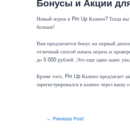
Бонусы и Акции для
Новый игрок в Pin Up Казино? Тогда вы 
больше!
Вам предлагается бонус на первый депоз
отличный способ начать играть и провер
до 5 000 рублей. Это еще один шанс уве
Кроме того, Pin Up Казино предлагает а
зарегистрировался в казино через вашу 
←
Previous Post