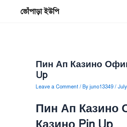
Skip
Post
ভোঁপাড়া ইউপি
to
navigation
content
Пин Ап Казино Офиц
Up
Leave a Comment
/ By
juno13349
/
July
Пин Ап Казино 
Казино Pin Up