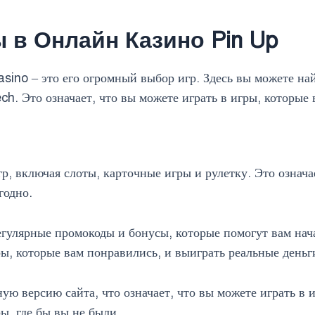
 в Онлайн Казино Pin Up
ino – это его огромный выбор игр. Здесь вы можете най
ch. Это означает, что вы можете играть в игры, которые
р, включая слоты, карточные игры и рулетку. Это означа
годно.
егулярные промокоды и бонусы, которые помогут вам нача
ры, которые вам понравились, и выиграть реальные деньг
ую версию сайта, что означает, что вы можете играть в 
ры, где бы вы не были.