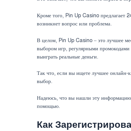
Кроме того, Pin Up Casino предлагает 2
возникнет вопрос или проблема.
В целом, Pin Up Casino – это лучшее м
выбором игр, регулярными промокодами и
выиграть реальные деньги.
Так что, если вы ищете лучшее онлайн-к
выбор.
Надеюсь, что вы нашли эту информацию п
помощью.
Как Зарегистрирова