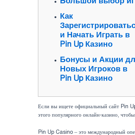
Большой выбор иг
Как
Зарегистрировать
и Начать Играть в
Pin Up Казино
Бонусы и Акции д
Новых Игроков в
Pin Up Казино
Если вы ищете официальный сайт Pin Up
этого популярного онлайн-казино, чтобы 
Pin Up Casino – это международный опер