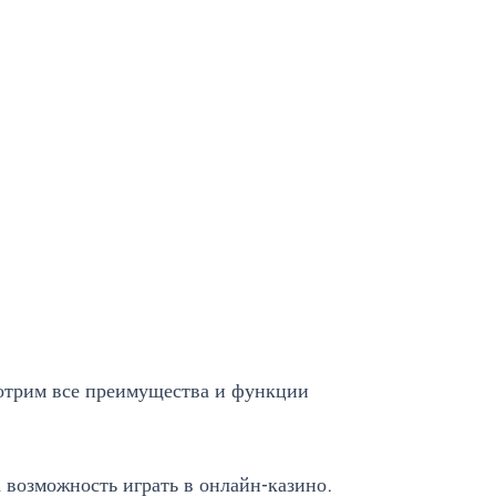
мотрим все преимущества и функции
 возможность играть в онлайн-казино.