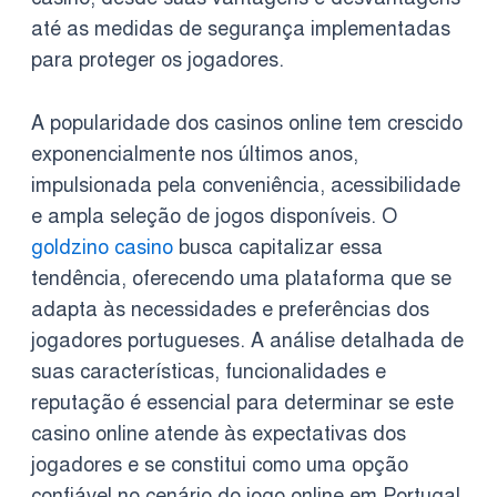
até as medidas de segurança implementadas
para proteger os jogadores.
A popularidade dos casinos online tem crescido
exponencialmente nos últimos anos,
impulsionada pela conveniência, acessibilidade
e ampla seleção de jogos disponíveis. O
goldzino casino
busca capitalizar essa
tendência, oferecendo uma plataforma que se
adapta às necessidades e preferências dos
jogadores portugueses. A análise detalhada de
suas características, funcionalidades e
reputação é essencial para determinar se este
casino online atende às expectativas dos
jogadores e se constitui como uma opção
confiável no cenário do jogo online em Portugal.