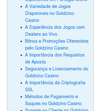
A Variedade de Jogos
Disponíveis no Goldzino
Casino
A Experiência dos Jogos com
Dealers ao Vivo
Bônus e Promoções Oferecidos
pelo Goldzino Casino
A Importância dos Requisitos
de Aposta
Segurança e Licenciamento do
Goldzino Casino
A Importância da Criptografia
SSL
Métodos de Pagamento e
Saques no Goldzino Casino
Suporte ao Cliente no Goldzino