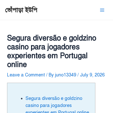
Skip
Post
Mai
ভোঁপাড়া ইউপি
to
navigation
Men
content
Segura diversão e goldzino
casino para jogadores
experientes em Portugal
online
Leave a Comment
/ By
juno13349
/
July 9, 2026
Segura diversão e goldzino
casino para jogadores
experientes em Portugal online