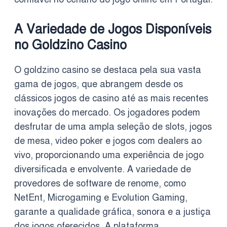
A Variedade de Jogos Disponíveis
no Goldzino Casino
O goldzino casino se destaca pela sua vasta
gama de jogos, que abrangem desde os
clássicos jogos de casino até as mais recentes
inovações do mercado. Os jogadores podem
desfrutar de uma ampla seleção de slots, jogos
de mesa, video poker e jogos com dealers ao
vivo, proporcionando uma experiência de jogo
diversificada e envolvente. A variedade de
provedores de software de renome, como
NetEnt, Microgaming e Evolution Gaming,
garante a qualidade gráfica, sonora e a justiça
dos jogos oferecidos. A plataforma