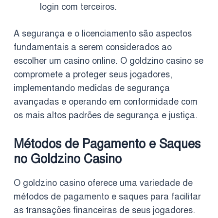
login com terceiros.
A segurança e o licenciamento são aspectos
fundamentais a serem considerados ao
escolher um casino online. O goldzino casino se
compromete a proteger seus jogadores,
implementando medidas de segurança
avançadas e operando em conformidade com
os mais altos padrões de segurança e justiça.
Métodos de Pagamento e Saques
no Goldzino Casino
O goldzino casino oferece uma variedade de
métodos de pagamento e saques para facilitar
as transações financeiras de seus jogadores.