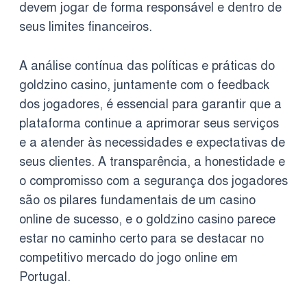
devem jogar de forma responsável e dentro de
seus limites financeiros.
A análise contínua das políticas e práticas do
goldzino casino, juntamente com o feedback
dos jogadores, é essencial para garantir que a
plataforma continue a aprimorar seus serviços
e a atender às necessidades e expectativas de
seus clientes. A transparência, a honestidade e
o compromisso com a segurança dos jogadores
são os pilares fundamentais de um casino
online de sucesso, e o goldzino casino parece
estar no caminho certo para se destacar no
competitivo mercado do jogo online em
Portugal.