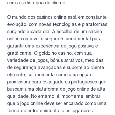
com a satisfação do cliente.
O mundo dos casinos online está em constante
evolução, com novas tecnologias e plataformas
surgindo a cada dia. A escolha de um casino
online confiável e seguro é fundamental para
garantir uma experiência de jogo positiva e
gratificante. O goldzino casino, com sua
variedade de jogos, bônus atrativos, medidas
de segurança avançadas e suporte ao cliente
eficiente, se apresenta como uma opção
promissora para os jogadores portugueses que
buscam uma plataforma de jogo online de alta
qualidade. No entanto, é importante lembrar
que o jogo online deve ser encarado como uma
forma de entretenimento, e os jogadores