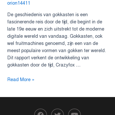
Door
orion14411
de
De geschiedenis van gokkasten is een
Tijd
fascinerende reis door de tijd, die begint in de
late 19e eeuw en zich uitstrekt tot de moderne
digitale wereld van vandaag. Gokkasten, ook
wel fruitmachines genoemd, zijn een van de
meest populaire vormen van gokken ter wereld.
Dit rapport verkent de ontwikkeling van
gokkasten door de tijd, Crazyfox …
Read More »
F
T
Y