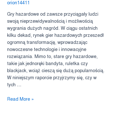
orion14411
w
nich
Gry hazardowe od zawsze przyciągały ludzi
trafić
swoją nieprzewidywalnością i możliwością
ogromne
wygrania dużych nagród. W ciągu ostatnich
jackpoty?
kilku dekad, rynek gier hazardowych przeszedł
ogromną transformację, wprowadzając
nowoczesne technologie i innowacyjne
rozwiązania. Mimo to, stare gry hazardowe,
takie jak jednoręki bandyta, ruletka czy
blackjack, wciąż cieszą się dużą popularnością.
W niniejszym raporcie przyjrzymy się, czy w
tych …
Read More »