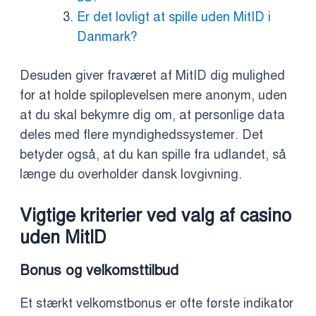
Er det lovligt at spille uden MitID i
Danmark?
Desuden giver fraværet af MitID dig mulighed
for at holde spiloplevelsen mere anonym, uden
at du skal bekymre dig om, at personlige data
deles med flere myndighedssystemer. Det
betyder også, at du kan spille fra udlandet, så
længe du overholder dansk lovgivning.
Vigtige kriterier ved valg af casino
uden MitID
Bonus og velkomsttilbud
Et stærkt velkomstbonus er ofte første indikator