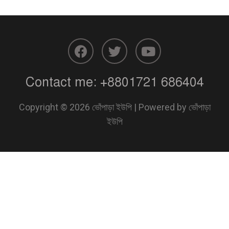
F
T
Y
a
w
o
c
i
u
Contact me:
+8801721 686404
e
t
t
b
t
u
o
e
b
Copyright © 2026 ভোঁপাড়া ইউপি | Powered by ভোঁপাড়া
o
r
e
ইউপি
k