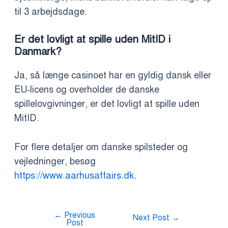
til 3 arbejdsdage.
Er det lovligt at spille uden MitID i
Danmark?
Ja, så længe casinoet har en gyldig dansk eller
EU‑licens og overholder de danske
spillelovgivninger, er det lovligt at spille uden
MitID.
For flere detaljer om danske spilsteder og
vejledninger, besøg
https://www.aarhusaffairs.dk
.
←
Previous
Next Post
→
Post