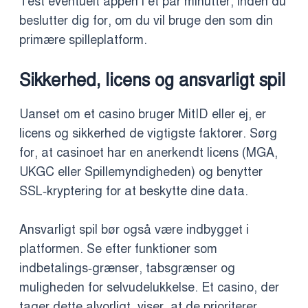
Test eventuelt appen i et par minutter, inden du
beslutter dig for, om du vil bruge den som din
primære spilleplatform.
Sikkerhed, licens og ansvarligt spil
Uanset om et casino bruger MitID eller ej, er
licens og sikkerhed de vigtigste faktorer. Sørg
for, at casinoet har en anerkendt licens (MGA,
UKGC eller Spillemyndigheden) og benytter
SSL‑kryptering for at beskytte dine data.
Ansvarligt spil bør også være indbygget i
platformen. Se efter funktioner som
indbetalings‑grænser, tabsgrænser og
muligheden for selvudelukkelse. Et casino, der
tager dette alvorligt, viser, at de prioriterer