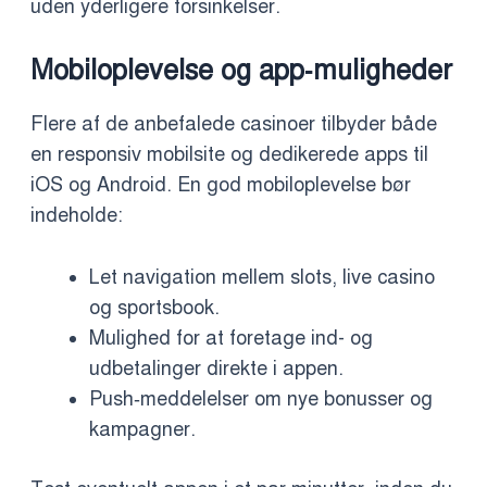
uden yderligere forsinkelser.
Mobiloplevelse og app‑muligheder
Flere af de anbefalede casinoer tilbyder både
en responsiv mobilsite og dedikerede apps til
iOS og Android. En god mobiloplevelse bør
indeholde:
Let navigation mellem slots, live casino
og sportsbook.
Mulighed for at foretage ind- og
udbetalinger direkte i appen.
Push‑meddelelser om nye bonusser og
kampagner.