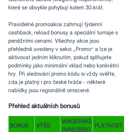
které se obvykle pohybují kolem 30‑krát.
Pravidelné promoakce zahrnují týdenní
cashback, reload bonusy a speciální turnaje s
peněžními cenami. Všechny akce jsou
přehledně uvedeny v sekci „Promo“ a lze je
aktivovat jedním kliknutím, pokud splňujete
podmínky jako minimální vklad nebo konkrétní
hry. Při sledování promo kódu si vždy ověřte,
zda je platný i pro české hráče – některé
nabídky jsou regionálně omezené.
Přehled aktuálních bonusů
WAGERING
BONUS
VÝŠE
PLATNOST
(NÁSOBEK)