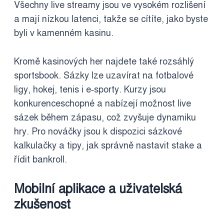
Všechny live streamy jsou ve vysokém rozlišení
a mají nízkou latenci, takže se cítíte, jako byste
byli v kamenném kasinu.
Kromě kasinových her najdete také rozsáhlý
sportsbook. Sázky lze uzavírat na fotbalové
ligy, hokej, tenis i e‑sporty. Kurzy jsou
konkurenceschopné a nabízejí možnost live
sázek během zápasu, což zvyšuje dynamiku
hry. Pro nováčky jsou k dispozici sázkové
kalkulačky a tipy, jak správně nastavit stake a
řídit bankroll.
Mobilní aplikace a uživatelská
zkušenost