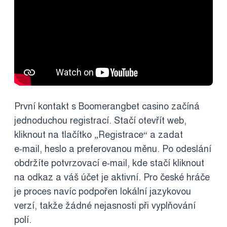
První kontakt s Boomerangbet casino začíná
jednoduchou registrací. Stačí otevřít web,
kliknout na tlačítko „Registrace“ a zadat
e‑mail, heslo a preferovanou měnu. Po odeslání
obdržíte potvrzovací e‑mail, kde stačí kliknout
na odkaz a váš účet je aktivní. Pro české hráče
je proces navíc podpořen lokální jazykovou
verzí, takže žádné nejasnosti při vyplňování
polí.