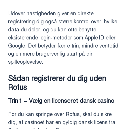
Udover hastigheden giver en direkte
registrering dig også større kontrol over, hvilke
data du deler, og du kan ofte benytte
eksisterende login‑metoder som Apple ID eller
Google. Det betyder færre trin, mindre ventetid
og en mere brugervenlig start på din
spilleoplevelse.
Sådan registrerer du dig uden
Rofus
Trin 1 – Vælg en licenseret dansk casino
Før du kan springe over Rofus, skal du sikre
dig, at casinoet har en gyldig dansk licens fra