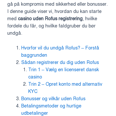
gå på kompromis med sikkerhed eller bonusser.
I denne guide viser vi, hvordan du kan starte
med
casino uden Rofus registrering
, hvilke
fordele du får, og hvilke faldgruber du bør
undgå.
Hvorfor vil du undgå Rofus? – Forstå
baggrunden
Sådan registrerer du dig uden Rofus
Trin 1 – Vælg en licenseret dansk
casino
Trin 2 – Opret konto med alternativ
KYC
Bonusser og vilkår uden Rofus
Betalingsmetoder og hurtige
udbetalinger