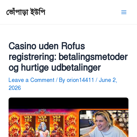
Skip
Post
Mai
ভোঁপাড়া ইউপি
to
navigation
Men
content
Casino uden Rofus
registrering: betalingsmetoder
og hurtige udbetalinger
Leave a Comment
/ By
orion14411
/
June 2,
2026