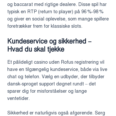
og baccarat med rigtige dealere. Disse spil har
typisk en RTP (return to player) på 96 %‑98 %
og giver en social oplevelse, som mange spillere
foretrækker frem for klassiske slots.
Kundeservice og sikkerhed –
Hvad du skal tjekke
Et pålideligt casino uden Rofus registrering vil
have en tilgængelig kundeservice, både via live
chat og telefon. Vælg en udbyder, der tilbyder
dansk‑sproget support døgnet rundt – det
sparer dig for misforståelser og lange
ventetider.
Sikkerhed er naturligvis også afgørende. Sørg