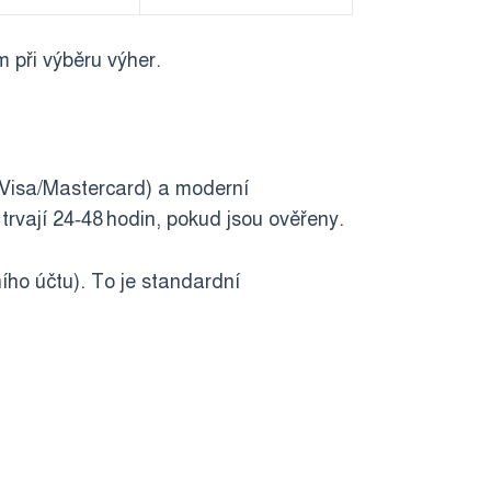
 při výběru výher.
 (Visa/Mastercard) a moderní
trvají 24‑48 hodin, pokud jsou ověřeny.
ho účtu). To je standardní