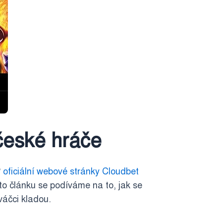
české hráče
?
oficiální webové stránky Cloudbet
to článku se podíváme na to, jak se
váčci kladou.