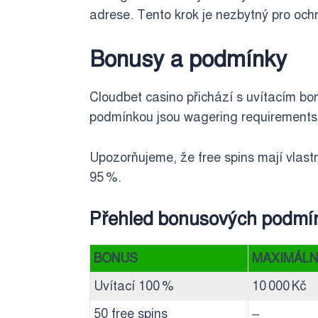
adrese. Tento krok je nezbytný pro och
Bonusy a podmínky
Cloudbet casino přichází s uvítacím bo
podmínkou jsou wagering requirements 
Upozorňujeme, že free spins mají vlastn
95 %.
Přehled bonusových podmí
BONUS
MAXIMÁLN
Uvítací 100 %
10 000 Kč
50 free spins
–