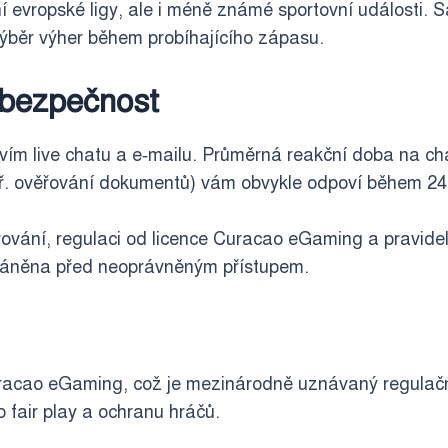
í evropské ligy, ale i méně známé sportovní události.
výběr výher během probíhajícího zápasu.
 bezpečnost
ctvím live chatu a e‑mailu. Průměrná reakční doba na ch
např. ověřování dokumentů) vám obvykle odpoví během 24
ování, regulaci od licence Curacao eGaming a pravideln
hráněna před neoprávněným přístupem.
uracao eGaming, což je mezinárodně uznávaný regulační
 fair play a ochranu hráčů.