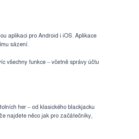
u aplikaci pro Android i iOS. Aplikace
nímu sázení.
víc všechny funkce – včetně správy účtu
stolních her – od klasického blackjacku
akže najdete něco jak pro začátečníky,