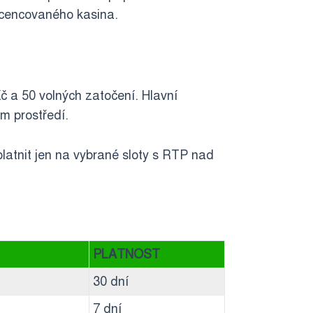
licencovaného kasina.
č a 50 volných zatočení. Hlavní
m prostředí.
platnit jen na vybrané sloty s RTP nad
PLATNOST
30 dní
7 dní