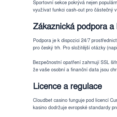
Sportovní sekce pokrývá nejen populárn
využívat funkci cash‑out pro částečný 
Zákaznická podpora a
Podpora je k dispozici 24/7 prostředni
pro český trh. Pro složitější otázky (
Bezpečnostní opatření zahrnují SSL šifr
že vaše osobní a finanční data jsou c
Licence a regulace
Cloudbet casino funguje pod licencí C
kasino dodržuje evropské standardy pro