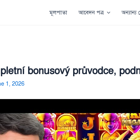
মূলপাতা
আবেদন পত্র
অন্যান্য
pletní bonusový průvodce, pod
e 1, 2026