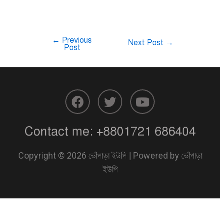
←
Previous
Next Post
→
Post
F
T
Y
a
w
o
c
i
u
Contact me:
+8801721 686404
e
t
t
b
t
u
o
e
b
Copyright © 2026 ভোঁপাড়া ইউপি | Powered by ভোঁপাড়া
o
r
e
ইউপি
k