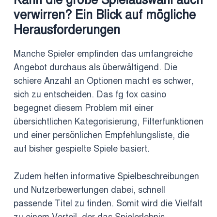
verwirren? Ein Blick auf mögliche
Herausforderungen
Manche Spieler empfinden das umfangreiche
Angebot durchaus als überwältigend. Die
schiere Anzahl an Optionen macht es schwer,
sich zu entscheiden. Das fg fox casino
begegnet diesem Problem mit einer
übersichtlichen Kategorisierung, Filterfunktionen
und einer persönlichen Empfehlungsliste, die
auf bisher gespielte Spiele basiert.
Zudem helfen informative Spielbeschreibungen
und Nutzerbewertungen dabei, schnell
passende Titel zu finden. Somit wird die Vielfalt
zu einem Vorteil, der das Spielerlebnis