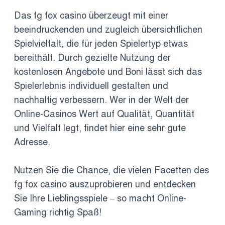
Das fg fox casino überzeugt mit einer
beeindruckenden und zugleich übersichtlichen
Spielvielfalt, die für jeden Spielertyp etwas
bereithält. Durch gezielte Nutzung der
kostenlosen Angebote und Boni lässt sich das
Spielerlebnis individuell gestalten und
nachhaltig verbessern. Wer in der Welt der
Online-Casinos Wert auf Qualität, Quantität
und Vielfalt legt, findet hier eine sehr gute
Adresse.
Nutzen Sie die Chance, die vielen Facetten des
fg fox casino auszuprobieren und entdecken
Sie Ihre Lieblingsspiele – so macht Online-
Gaming richtig Spaß!