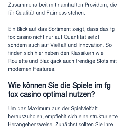
Zusammenarbeit mit namhaften Providern, die
für Qualität und Fairness stehen.
Ein Blick auf das Sortiment zeigt, dass das fg
fox casino nicht nur auf Quantität setzt,
sondern auch auf Vielfalt und Innovation. So
finden sich hier neben den Klassikern wie
Roulette und Blackjack auch trendige Slots mit
modernen Features.
Wie können Sie die Spiele im fg
fox casino optimal nutzen?
Um das Maximum aus der Spielvielfalt
herauszuholen, empfiehlt sich eine strukturierte
Herangehensweise. Zunächst sollten Sie Ihre