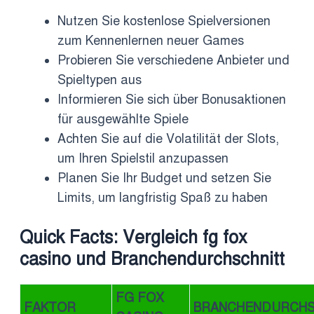
Nutzen Sie kostenlose Spielversionen
zum Kennenlernen neuer Games
Probieren Sie verschiedene Anbieter und
Spieltypen aus
Informieren Sie sich über Bonusaktionen
für ausgewählte Spiele
Achten Sie auf die Volatilität der Slots,
um Ihren Spielstil anzupassen
Planen Sie Ihr Budget und setzen Sie
Limits, um langfristig Spaß zu haben
Quick Facts: Vergleich fg fox
casino und Branchendurchschnitt
FG FOX
FAKTOR
BRANCHENDURCHS