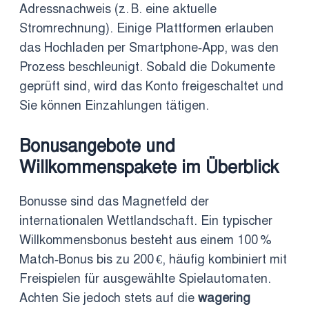
Adressnachweis (z. B. eine aktuelle
Stromrechnung). Einige Plattformen erlauben
das Hochladen per Smartphone‑App, was den
Prozess beschleunigt. Sobald die Dokumente
geprüft sind, wird das Konto freigeschaltet und
Sie können Einzahlungen tätigen.
Bonusangebote und
Willkommenspakete im Überblick
Bonusse sind das Magnetfeld der
internationalen Wettlandschaft. Ein typischer
Willkommensbonus besteht aus einem 100 %
Match‑Bonus bis zu 200 €, häufig kombiniert mit
Freispielen für ausgewählte Spielautomaten.
Achten Sie jedoch stets auf die
wagering