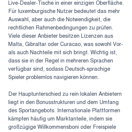
Live‑Dealer‑Tische in einer einzigen Oberfläche.
Für luxemburgische Nutzer bedeutet das mehr
Auswahl, aber auch die Notwendigkeit, die
rechtlichen Rahmenbedingungen zu prüfen.
Viele dieser Anbieter besitzen Lizenzen aus
Malta, Gibraltar oder Curacao, was sowohl Vor‑
als auch Nachteile mit sich bringt. Wichtig ist,
dass sie in der Regel in mehreren Sprachen
verfügbar sind, sodass Deutsch‑sprachige
Spieler problemlos navigieren können.
Der Hauptunterschied zu rein lokalen Anbietern
liegt in den Bonusstrukturen und dem Umfang
des Sportangebots. Internationale Plattformen
kämpfen häufig um Marktanteile, indem sie
großzügige Willkommensboni oder Freispiele