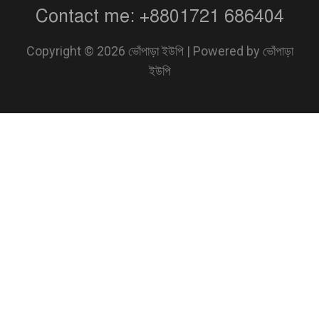
Contact me:
+8801721 686404
e
t
t
b
t
u
o
e
b
Copyright © 2026 ভোঁপাড়া ইউপি | Powered by ভোঁপাড়া
o
r
e
ইউপি
k