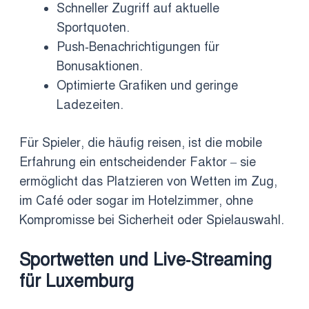
Schneller Zugriff auf aktuelle
Sportquoten.
Push‑Benachrichtigungen für
Bonusaktionen.
Optimierte Grafiken und geringe
Ladezeiten.
Für Spieler, die häufig reisen, ist die mobile
Erfahrung ein entscheidender Faktor – sie
ermöglicht das Platzieren von Wetten im Zug,
im Café oder sogar im Hotelzimmer, ohne
Kompromisse bei Sicherheit oder Spielauswahl.
Sportwetten und Live‑Streaming
für Luxemburg