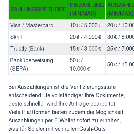
EINZAHLUNG
AUSZAHL
ZAHLUNGSMETHODE
(MIN/MAX)
(MIN/MAX)
Visa / Mastercard
10 € / 5.000 €
20 € / 10.0
Skrill
20 € / 4.000 €
30 € / 8.00
Trustly (Bank)
15 € / 3.000 €
25 € / 7.00
Banküberweisung
50 € /
50 € / 15.0
(SEPA)
10.000 €
Bei Auszahlungen ist die Verifizierungsstufe
entscheidend: Je vollständiger Ihre Dokumente,
desto schneller wird Ihre Anfrage bearbeitet.
Viele Plattformen bieten zudem die Möglichkeit,
Auszahlungen per E‑Wallet sofort zu erhalten,
was für Spieler mit schnellen Cash‑Outs