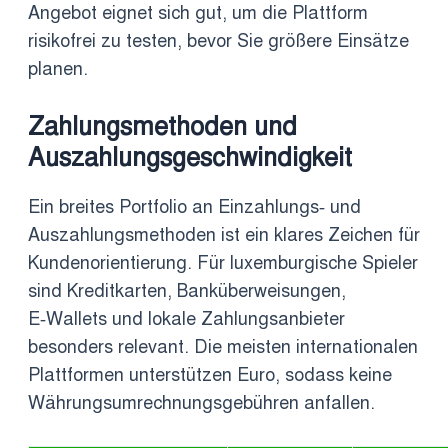
Angebot eignet sich gut, um die Plattform
risikofrei zu testen, bevor Sie größere Einsätze
planen.
Zahlungsmethoden und
Auszahlungsgeschwindigkeit
Ein breites Portfolio an Einzahlungs‑ und
Auszahlungsmethoden ist ein klares Zeichen für
Kundenorientierung. Für luxemburgische Spieler
sind Kreditkarten, Banküberweisungen,
E‑Wallets und lokale Zahlungsanbieter
besonders relevant. Die meisten internationalen
Plattformen unterstützen Euro, sodass keine
Währungsumrechnungsgebühren anfallen.