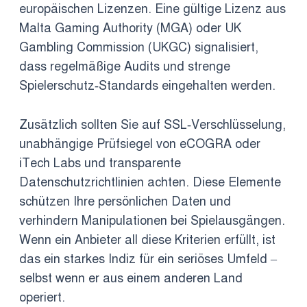
europäischen Lizenzen. Eine gültige Lizenz aus
Malta Gaming Authority (MGA) oder UK
Gambling Commission (UKGC) signalisiert,
dass regelmäßige Audits und strenge
Spielerschutz‑Standards eingehalten werden.
Zusätzlich sollten Sie auf SSL‑Verschlüsselung,
unabhängige Prüfsiegel von eCOGRA oder
iTech Labs und transparente
Datenschutzrichtlinien achten. Diese Elemente
schützen Ihre persönlichen Daten und
verhindern Manipulationen bei Spielausgängen.
Wenn ein Anbieter all diese Kriterien erfüllt, ist
das ein starkes Indiz für ein seriöses Umfeld –
selbst wenn er aus einem anderen Land
operiert.