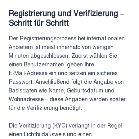
Registrierung und Verifizierung –
Schritt für Schritt
Der Registrierungsprozess bei internationalen
Anbietern ist meist innerhalb von wenigen
Minuten abgeschlossen. Zuerst wählen Sie
einen Benutzernamen, geben Ihre
E‑Mail‑Adresse ein und setzen ein sicheres
Passwort. Anschließend folgt die Angabe von
Basisdaten wie Name, Geburtsdatum und
Wohnadresse – diese Angaben werden später
für die Verifizierung benötigt.
Die Verifizierung (KYC) verlangt in der Regel
einen Lichtbildausweis und einen